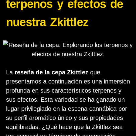
terpenos y efectos de
nuestra Zkittlez
La
reseña de la cepa Zkittlez
que
presentamos a continuación es una inmersión
profunda en sus característicos terpenos y
sus efectos. Esta variedad se ha ganado un
lugar privilegiado en la escena cannábica por
su perfil aromático único y sus propiedades
equilibradas. ¿Qué hace que la Zkittlez sea