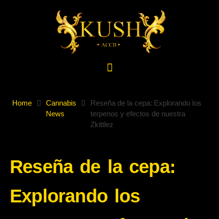
Home
Cannabis
Reseña de la cepa: Explorando los
News
terpenos y efectos de nuestra
Zkittlez
Reseña de la cepa:
Explorando los