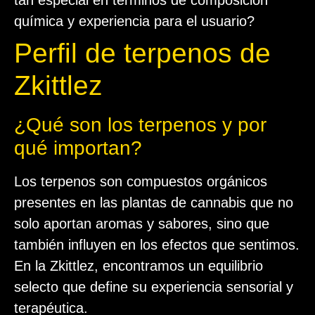
tan especial en términos de composición
química y experiencia para el usuario?
Perfil de terpenos de
Zkittlez
¿Qué son los terpenos y por
qué importan?
Los terpenos son compuestos orgánicos
presentes en las plantas de cannabis que no
solo aportan aromas y sabores, sino que
también influyen en los efectos que sentimos.
En la Zkittlez, encontramos un equilibrio
selecto que define su experiencia sensorial y
terapéutica.