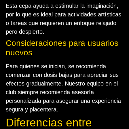
Esta cepa ayuda a estimular la imaginación,
por lo que es ideal para actividades artísticas
o tareas que requieren un enfoque relajado
pero despierto.
Consideraciones para usuarios
nuevos
Para quienes se inician, se recomienda
comenzar con dosis bajas para apreciar sus
efectos gradualmente. Nuestro equipo en el
club siempre recomienda asesoría
personalizada para asegurar una experiencia
segura y placentera.
Diferencias entre