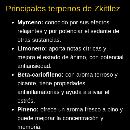
Principales terpenos de Zkittlez
Myrceno:
conocido por sus efectos
relajantes y por potenciar el sedante de
otras sustancias.
Limoneno:
aporta notas cítricas y
mejora el estado de ánimo, con potencial
antiansiedad.
Beta-cariofileno:
con aroma terroso y
picante, tiene propiedades
antiinflamatorias y ayuda a aliviar el
estrés.
Pineno:
ofrece un aroma fresco a pino y
puede mejorar la concentración y
memoria.