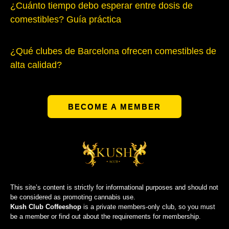
¿Cuánto tiempo debo esperar entre dosis de
comestibles? Guía práctica
¿Qué clubes de Barcelona ofrecen comestibles de
alta calidad?
BECOME A MEMBER
This site’s content is strictly for informational purposes and should not
be considered as promoting cannabis use.
Kush Club Coffeeshop
is a private members-only club, so you must
be a member or find out about the requirements for membership.