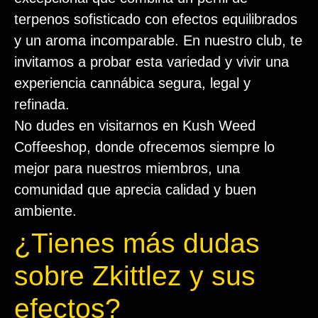
terpenos sofisticado con efectos equilibrados
y un aroma incomparable. En nuestro club, te
invitamos a probar esta variedad y vivir una
experiencia cannábica segura, legal y
refinada.
No dudes en visitarnos en Kush Weed
Coffeeshop, donde ofrecemos siempre lo
mejor para nuestros miembros, una
comunidad que aprecia calidad y buen
ambiente.
¿Tienes más dudas
sobre Zkittlez y sus
efectos?