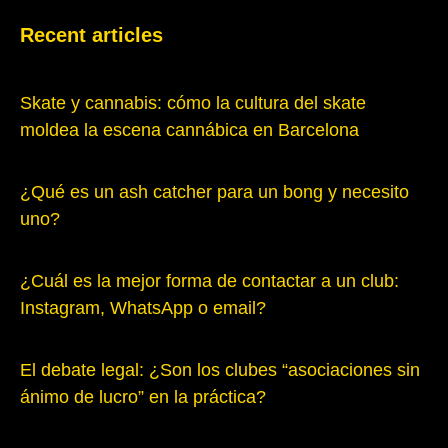
Recent articles
Skate y cannabis: cómo la cultura del skate
moldea la escena cannábica en Barcelona
¿Qué es un ash catcher para un bong y necesito
uno?
¿Cuál es la mejor forma de contactar a un club:
Instagram, WhatsApp o email?
El debate legal: ¿Son los clubes “asociaciones sin
ánimo de lucro” en la práctica?