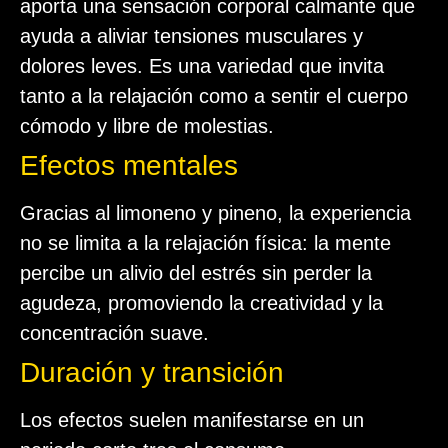
aporta una sensación corporal calmante que
ayuda a aliviar tensiones musculares y
dolores leves. Es una variedad que invita
tanto a la relajación como a sentir el cuerpo
cómodo y libre de molestias.
Efectos mentales
Gracias al limoneno y pineno, la experiencia
no se limita a la relajación física: la mente
percibe un alivio del estrés sin perder la
agudeza, promoviendo la creatividad y la
concentración suave.
Duración y transición
Los efectos suelen manifestarse en un