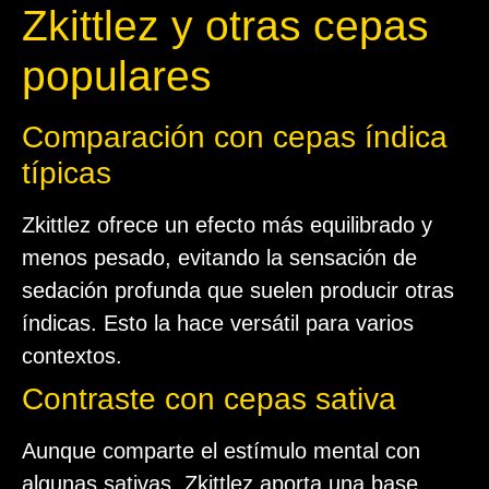
Zkittlez y otras cepas
populares
Comparación con cepas índica
típicas
Zkittlez ofrece un efecto más equilibrado y
menos pesado, evitando la sensación de
sedación profunda que suelen producir otras
índicas. Esto la hace versátil para varios
contextos.
Contraste con cepas sativa
Aunque comparte el estímulo mental con
algunas sativas, Zkittlez aporta una base