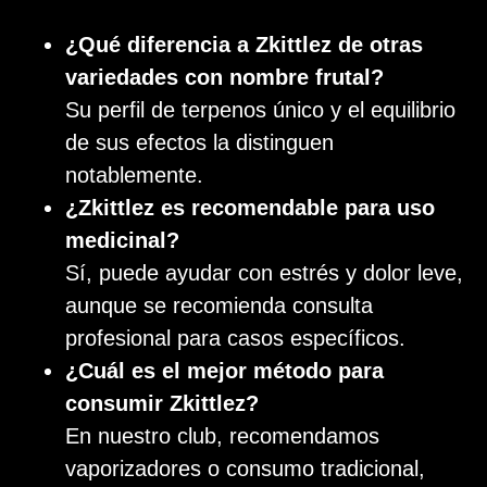
¿Qué diferencia a Zkittlez de otras
variedades con nombre frutal?
Su perfil de terpenos único y el equilibrio
de sus efectos la distinguen
notablemente.
¿Zkittlez es recomendable para uso
medicinal?
Sí, puede ayudar con estrés y dolor leve,
aunque se recomienda consulta
profesional para casos específicos.
¿Cuál es el mejor método para
consumir Zkittlez?
En nuestro club, recomendamos
vaporizadores o consumo tradicional,