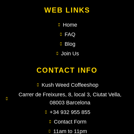
WEB LINKS
Home
FAQ
Blog
Join Us
CONTACT INFO
Kush Weed Coffeeshop
Carrer de Freixures, 8, local 3, Ciutat Vella,
08003 Barcelona
+34 932 955 855
Contact Form
11am to 11pm