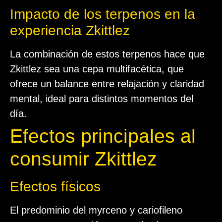
Impacto de los terpenos en la
experiencia Zkittlez
La combinación de estos terpenos hace que
Zkittlez sea una cepa multifacética, que
ofrece un balance entre relajación y claridad
mental, ideal para distintos momentos del
día.
Efectos principales al
consumir Zkittlez
Efectos físicos
El predominio del myrceno y cariofileno