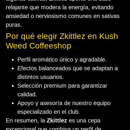
relajante que modera la energía, evitando
ansiedad o nerviosismo comunes en sativas
puras.
Por qué elegir Zkittlez en Kush
Weed Coffeeshop
Perfil aromático único y agradable.
Efectos balanceados que se adaptan a
distintos usuarios.
Selección premium para garantizar
calidad.
Apoyo y asesoría de nuestro equipo
especializado en el club.
En resumen, la
Zkittlez
es una cepa
excepcional que combina un perfil de