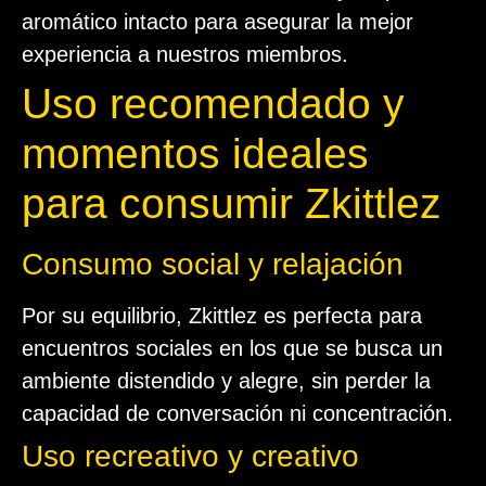
aromático intacto para asegurar la mejor
experiencia a nuestros miembros.
Uso recomendado y
momentos ideales
para consumir Zkittlez
Consumo social y relajación
Por su equilibrio, Zkittlez es perfecta para
encuentros sociales en los que se busca un
ambiente distendido y alegre, sin perder la
capacidad de conversación ni concentración.
Uso recreativo y creativo