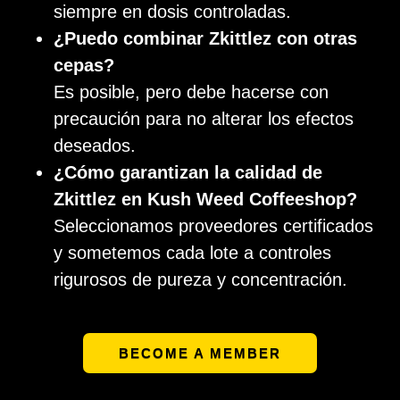
siempre en dosis controladas.
¿Puedo combinar Zkittlez con otras
cepas?
Es posible, pero debe hacerse con
precaución para no alterar los efectos
deseados.
¿Cómo garantizan la calidad de
Zkittlez en Kush Weed Coffeeshop?
Seleccionamos proveedores certificados
y sometemos cada lote a controles
rigurosos de pureza y concentración.
BECOME A MEMBER