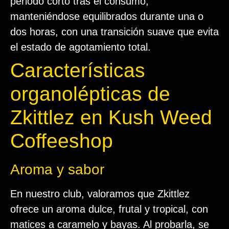
periodo corto tras el consumo,
manteniéndose equilibrados durante una o
dos horas, con una transición suave que evita
el estado de agotamiento total.
Características
organolépticas de
Zkittlez en Kush Weed
Coffeeshop
Aroma y sabor
En nuestro club, valoramos que Zkittlez
ofrece un aroma dulce, frutal y tropical, con
matices a caramelo y bayas. Al probarla, se