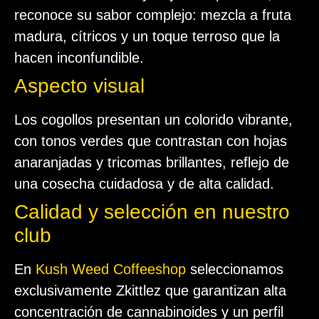
reconoce su sabor complejo: mezcla a fruta
madura, cítricos y un toque terroso que la
hacen inconfundible.
Aspecto visual
Los cogollos presentan un colorido vibrante,
con tonos verdes que contrastan con hojas
anaranjadas y tricomas brillantes, reflejo de
una cosecha cuidadosa y de alta calidad.
Calidad y selección en nuestro
club
En
Kush Weed Coffeeshop
seleccionamos
exclusivamente Zkittlez que garantizan alta
concentración de cannabinoides y un perfil