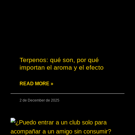
Terpenos: qué son, por qué
importan el aroma y el efecto
READ MORE »
2 de December de 2025