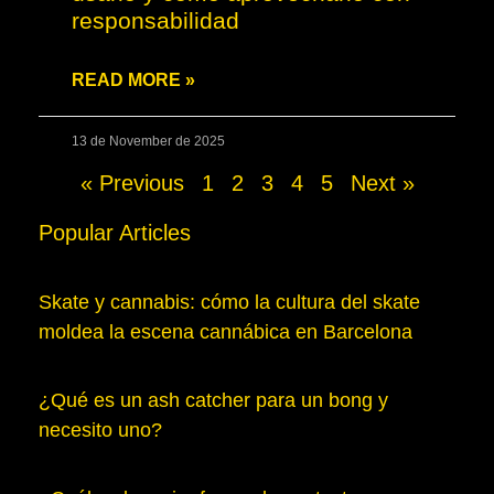
responsabilidad
READ MORE »
13 de November de 2025
« Previous
1
2
3
4
5
Next »
Popular Articles
Skate y cannabis: cómo la cultura del skate
moldea la escena cannábica en Barcelona
¿Qué es un ash catcher para un bong y
necesito uno?