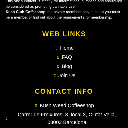
This site’s content is strictly for informational purposes and should not
be considered as promoting cannabis use.
Kush Club Coffeeshop
is a private members-only club, so you must
be a member or find out about the requirements for membership.
WEB LINKS
Home
FAQ
Blog
Join Us
CONTACT INFO
Kush Weed Coffeeshop
Carrer de Freixures, 8, local 3, Ciutat Vella,
08003 Barcelona