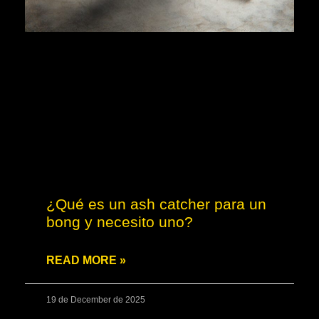
¿Qué es un ash catcher para un
bong y necesito uno?
READ MORE »
19 de December de 2025