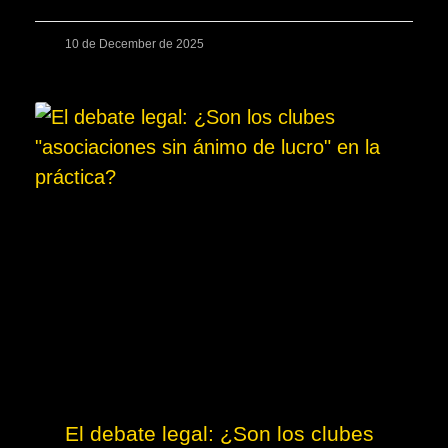
10 de December de 2025
El debate legal: ¿Son los clubes