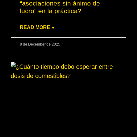
“asociaciones sin ánimo de
lucro” en la práctica?
READ MORE »
8 de December de 2025