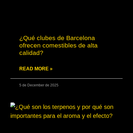
¿Qué clubes de Barcelona
ofrecen comestibles de alta
calidad?
READ MORE »
5 de December de 2025