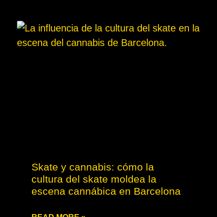
Skate y cannabis: cómo la
cultura del skate moldea la
escena cannábica en Barcelona