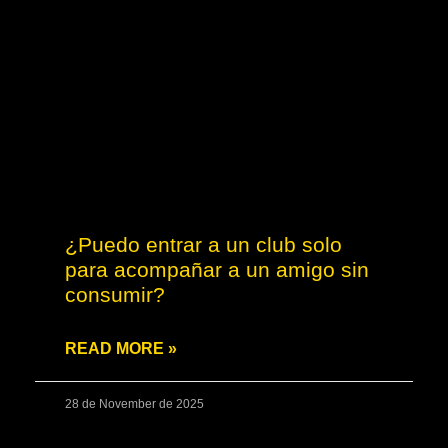
¿Puedo entrar a un club solo
para acompañar a un amigo sin
consumir?
READ MORE »
28 de November de 2025