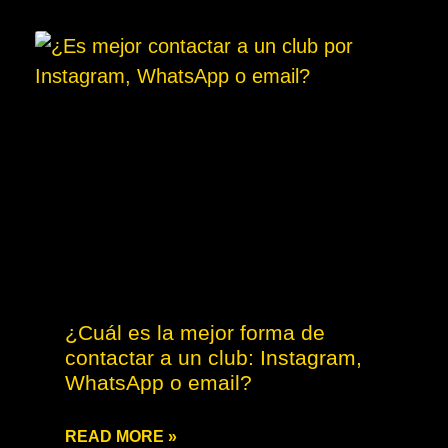
¿Cuál es la mejor forma de
contactar a un club: Instagram,
WhatsApp o email?
READ MORE »