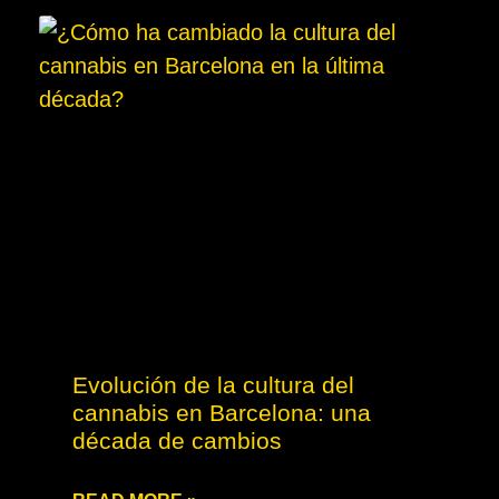
Evolución de la cultura del
cannabis en Barcelona: una
década de cambios