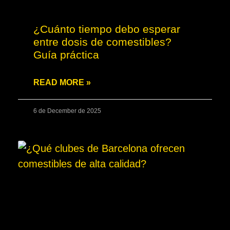
¿Cuánto tiempo debo esperar
entre dosis de comestibles?
Guía práctica
READ MORE »
6 de December de 2025