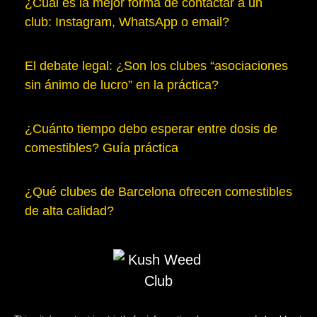
¿Cuál es la mejor forma de contactar a un
club: Instagram, WhatsApp o email?
El debate legal: ¿Son los clubes “asociaciones
sin ánimo de lucro” en la práctica?
¿Cuánto tiempo debo esperar entre dosis de
comestibles? Guía práctica
¿Qué clubes de Barcelona ofrecen comestibles
de alta calidad?