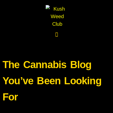
The Cannabis Blog
You’ve Been Looking
For