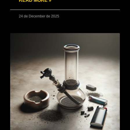
READ MORE »
24 de December de 2025