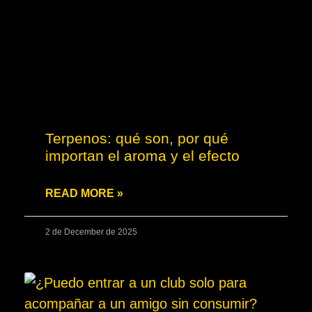
Terpenos: qué son, por qué
importan el aroma y el efecto
READ MORE »
2 de December de 2025