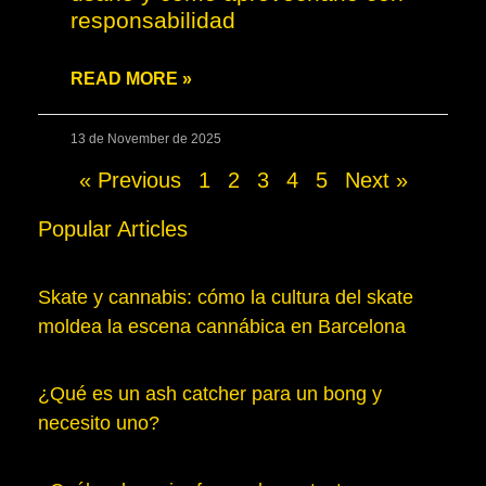
responsabilidad
READ MORE »
13 de November de 2025
« Previous
1
2
3
4
5
Next »
Popular Articles
Skate y cannabis: cómo la cultura del skate
moldea la escena cannábica en Barcelona
¿Qué es un ash catcher para un bong y
necesito uno?