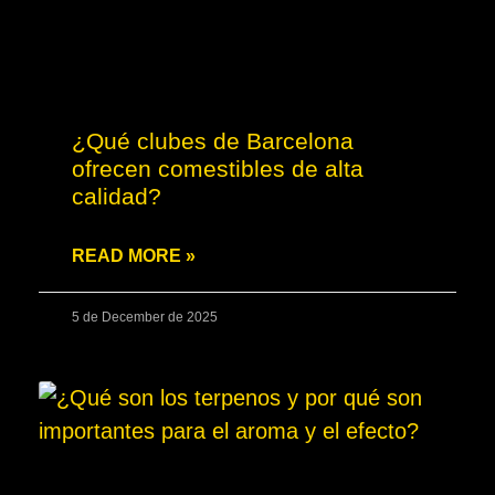
¿Qué clubes de Barcelona
ofrecen comestibles de alta
calidad?
READ MORE »
5 de December de 2025