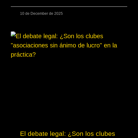
10 de December de 2025
El debate legal: ¿Son los clubes