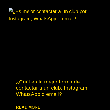
¿Cuál es la mejor forma de
contactar a un club: Instagram,
WhatsApp o email?
READ MORE »