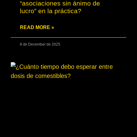
“asociaciones sin ánimo de
lucro” en la práctica?
READ MORE »
8 de December de 2025