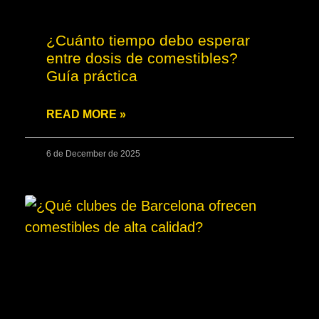
¿Cuánto tiempo debo esperar
entre dosis de comestibles?
Guía práctica
READ MORE »
6 de December de 2025