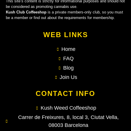
This site’s content is strictly for informational purposes and should not
be considered as promoting cannabis use.
Kush Club Coffeeshop
is a private members-only club, so you must
be a member or find out about the requirements for membership.
WEB LINKS
Home
FAQ
Blog
Join Us
CONTACT INFO
Kush Weed Coffeeshop
Carrer de Freixures, 8, local 3, Ciutat Vella,
08003 Barcelona