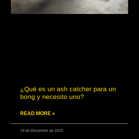
¿Qué es un ash catcher para un
bong y necesito uno?
READ MORE »
19 de December de 2025