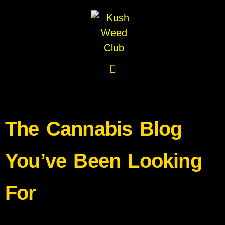
The Cannabis Blog
You’ve Been Looking
For