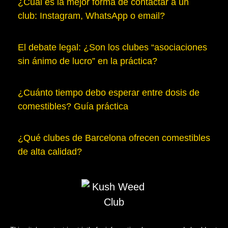
¿Cuál es la mejor forma de contactar a un
club: Instagram, WhatsApp o email?
El debate legal: ¿Son los clubes “asociaciones
sin ánimo de lucro” en la práctica?
¿Cuánto tiempo debo esperar entre dosis de
comestibles? Guía práctica
¿Qué clubes de Barcelona ofrecen comestibles
de alta calidad?