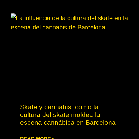
Skate y cannabis: cómo la
cultura del skate moldea la
escena cannábica en Barcelona