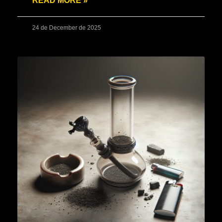
READ MORE »
24 de December de 2025