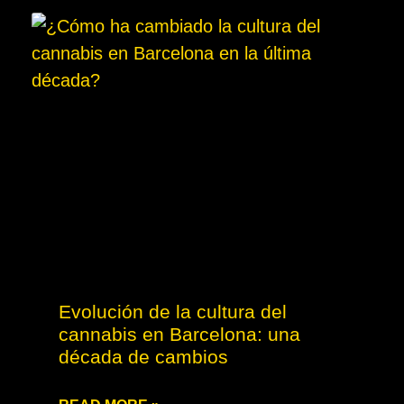
Evolución de la cultura del
cannabis en Barcelona: una
década de cambios