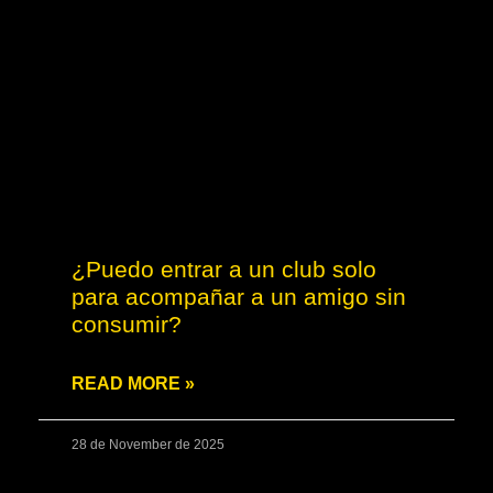
¿Puedo entrar a un club solo
para acompañar a un amigo sin
consumir?
READ MORE »
28 de November de 2025