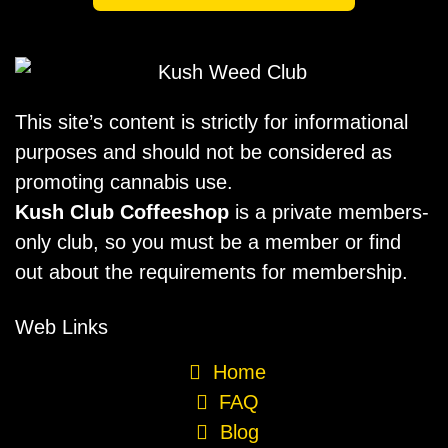
This site’s content is strictly for informational
purposes and should not be considered as
promoting cannabis use.
Kush Club Coffeeshop
is a private members-
only club, so you must be a member or find
out about the requirements for membership.
Web Links
Home
FAQ
Blog