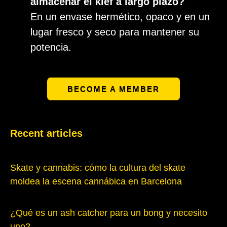
almacenar el kief a largo plazo?
En un envase hermético, opaco y en un
lugar fresco y seco para mantener su
potencia.
BECOME A MEMBER
Recent articles
Skate y cannabis: cómo la cultura del skate
moldea la escena cannábica en Barcelona
¿Qué es un ash catcher para un bong y necesito
uno?