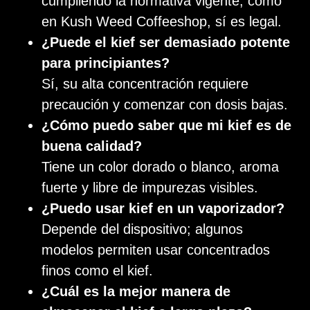
cumpliendo la normativa vigente, como
en Kush Weed Coffeeshop, sí es legal.
¿Puede el kief ser demasiado potente
para principiantes?
Sí, su alta concentración requiere
precaución y comenzar con dosis bajas.
¿Cómo puedo saber que mi kief es de
buena calidad?
Tiene un color dorado o blanco, aroma
fuerte y libre de impurezas visibles.
¿Puedo usar kief en un vaporizador?
Depende del dispositivo; algunos
modelos permiten usar concentrados
finos como el kief.
¿Cuál es la mejor manera de