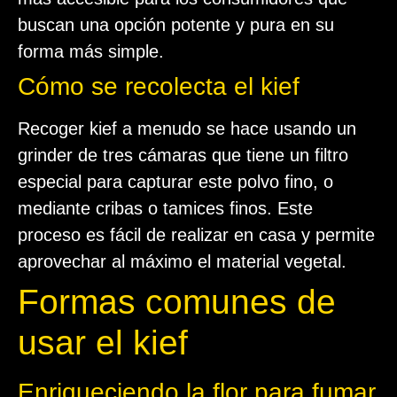
buscan una opción potente y pura en su
forma más simple.
Cómo se recolecta el kief
Recoger kief a menudo se hace usando un
grinder de tres cámaras que tiene un filtro
especial para capturar este polvo fino, o
mediante cribas o tamices finos. Este
proceso es fácil de realizar en casa y permite
aprovechar al máximo el material vegetal.
Formas comunes de
usar el kief
Enriqueciendo la flor para fumar