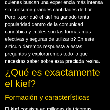
quienes buscan una experiencia más intensa
sin consumir grandes cantidades de flor.
Pero, ¿por qué el kief ha ganado tanta
popularidad dentro de la comunidad
cannábica y cuáles son las formas más
efectivas y seguras de utilizarlo? En este
artículo daremos respuesta a estas
preguntas y exploraremos todo lo que
necesitas saber sobre esta preciada resina.
¿Qué es exactamente
el kief?
Formación y características
El
kief
consiste en millones de tricomas