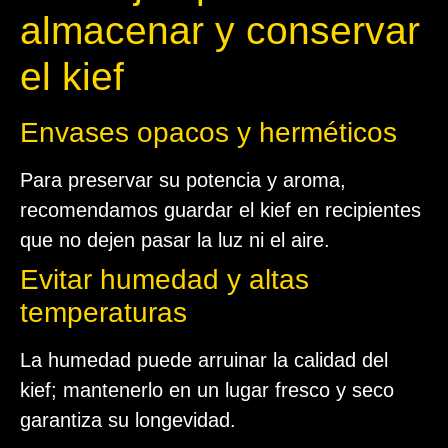
almacenar y conservar
el kief
Envases opacos y herméticos
Para preservar su potencia y aroma,
recomendamos guardar el kief en recipientes
que no dejen pasar la luz ni el aire.
Evitar humedad y altas
temperaturas
La humedad puede arruinar la calidad del
kief; mantenerlo en un lugar fresco y seco
garantiza su longevidad.