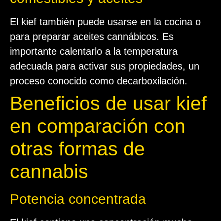
El kief también puede usarse en la cocina o
para preparar aceites cannábicos. Es
importante calentarlo a la temperatura
adecuada para activar sus propiedades, un
proceso conocido como decarboxilación.
Beneficios de usar kief
en comparación con
otras formas de
cannabis
Potencia concentrada