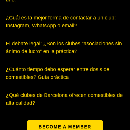
¿Cuál es la mejor forma de contactar a un club:
Instagram, WhatsApp o email?
El debate legal: ¿Son los clubes “asociaciones sin
ánimo de lucro” en la práctica?
¿Cuánto tiempo debo esperar entre dosis de
comestibles? Guía práctica
¿Qué clubes de Barcelona ofrecen comestibles de
alta calidad?
BECOME A MEMBER