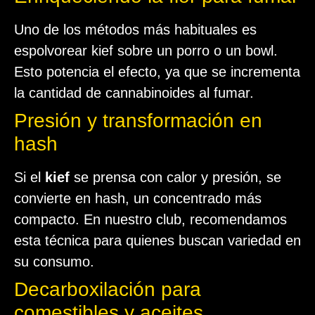
Uno de los métodos más habituales es
espolvorear kief sobre un porro o un bowl.
Esto potencia el efecto, ya que se incrementa
la cantidad de cannabinoides al fumar.
Presión y transformación en
hash
Si el
kief
se prensa con calor y presión, se
convierte en hash, un concentrado más
compacto. En nuestro club, recomendamos
esta técnica para quienes buscan variedad en
su consumo.
Decarboxilación para
comestibles y aceites