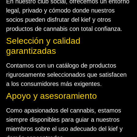
En nuestro club social, ofrecemos un entorno
legal, privado y cómodo donde nuestros
socios pueden disfrutar del kief y otros
productos de cannabis con total confianza.
Selección y calidad
garantizadas
Contamos con un catálogo de productos
rigurosamente seleccionados que satisfacen
a los consumidores más exigentes.
Apoyo y asesoramiento
Como apasionados del cannabis, estamos
siempre disponibles para guiar a nuestros
miembros sobre el uso adecuado del kief y