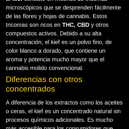
microscópicos que se desprenden fácilmente
de las flores y hojas de cannabis. Estos
tricomas son ricos en
THC, CBD
y otros
compuestos activos. Debido a su alta
concentración, el kief es un polvo fino, de
color blanco a dorado, que contiene un
aroma y potencia mucho mayor que el
cannabis molido convencional.
Diferencias con otros
concentrados
A diferencia de los extractos como los aceites
o ceras, el kief es un concentrado natural sin
procesos químicos adicionales. Es mucho
más accesible para los consumidores que