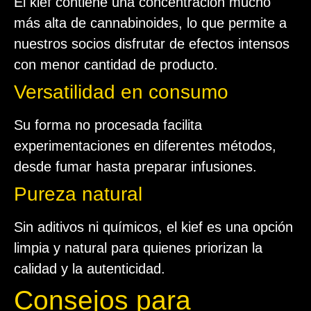
El kief contiene una concentración mucho
más alta de cannabinoides, lo que permite a
nuestros socios disfrutar de efectos intensos
con menor cantidad de producto.
Versatilidad en consumo
Su forma no procesada facilita
experimentaciones en diferentes métodos,
desde fumar hasta preparar infusiones.
Pureza natural
Sin aditivos ni químicos, el kief es una opción
limpia y natural para quienes priorizan la
calidad y la autenticidad.
Consejos para