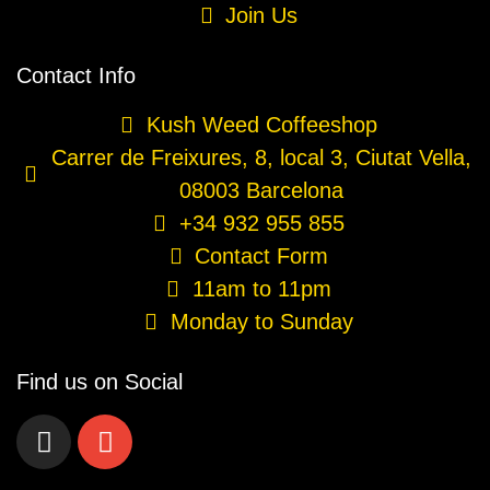
Join Us
Contact Info
Kush Weed Coffeeshop
Carrer de Freixures, 8, local 3, Ciutat Vella,
08003 Barcelona
+34 932 955 855
Contact Form
11am to 11pm
Monday to Sunday
Find us on Social