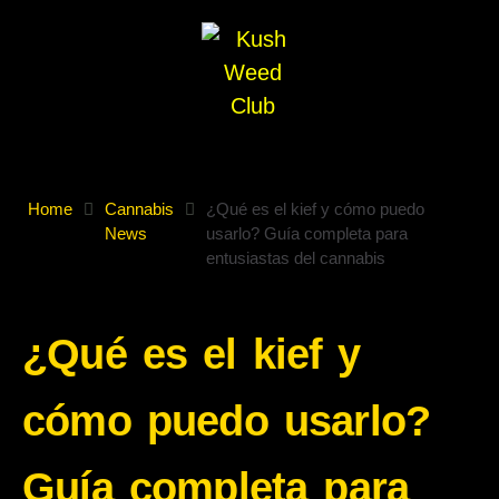
Home
Cannabis
¿Qué es el kief y cómo puedo
News
usarlo? Guía completa para
entusiastas del cannabis
¿Qué es el kief y
cómo puedo usarlo?
Guía completa para