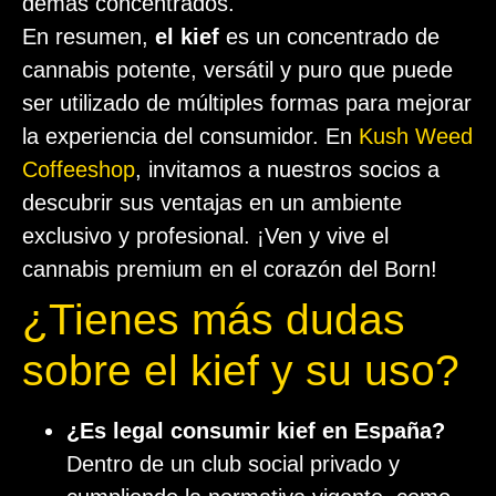
demás concentrados.
En resumen,
el kief
es un concentrado de
cannabis potente, versátil y puro que puede
ser utilizado de múltiples formas para mejorar
la experiencia del consumidor. En
Kush Weed
Coffeeshop
, invitamos a nuestros socios a
descubrir sus ventajas en un ambiente
exclusivo y profesional. ¡Ven y vive el
cannabis premium en el corazón del Born!
¿Tienes más dudas
sobre el kief y su uso?
¿Es legal consumir kief en España?
Dentro de un club social privado y