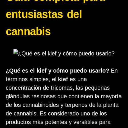
entusiastas del
cannabis
¿Qué es el kief y cómo puedo usarlo?
En
términos simples, el
kief
es una
concentración de tricomas, las pequeñas
glándulas resinosas que contienen la mayoría
de los cannabinoides y terpenos de la planta
de cannabis. Es considerado uno de los
productos más potentes y versátiles para