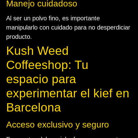
Manejo cuidadoso
Al ser un polvo fino, es importante
manipularlo con cuidado para no desperdiciar
producto.
Kush Weed
Coffeeshop: Tu
espacio para
experimentar el kief en
Barcelona
Acceso exclusivo y seguro