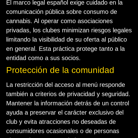
El marco legal español exige cuidado en la
comunicación pública sobre consumo de
cannabis. Al operar como asociaciones
privadas, los clubes minimizan riesgos legales
limitando la visibilidad de su oferta al público
en general. Esta práctica protege tanto a la
entidad como a sus socios.
Protección de la comunidad
La restricción del acceso al menú responde
también a criterios de privacidad y seguridad.
Mantener la información detrás de un control
ayuda a preservar el carácter exclusivo del
club y evita atracciones no deseadas de
consumidores ocasionales o de personas