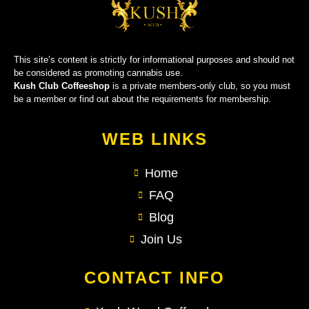
This site’s content is strictly for informational purposes and should not
be considered as promoting cannabis use.
Kush Club Coffeeshop
is a private members-only club, so you must
be a member or find out about the requirements for membership.
WEB LINKS
Home
FAQ
Blog
Join Us
CONTACT INFO