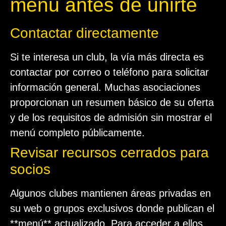
menú antes de unirte
Contactar directamente
Si te interesa un club, la vía más directa es
contactar por correo o teléfono para solicitar
información general. Muchas asociaciones
proporcionan un resumen básico de su oferta
y de los requisitos de admisión sin mostrar el
menú completo públicamente.
Revisar recursos cerrados para
socios
Algunos clubes mantienen áreas privadas en
su web o grupos exclusivos donde publican el
**menú** actualizado. Para acceder a ellos