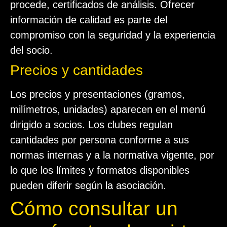
procede, certificados de análisis. Ofrecer
información de calidad es parte del
compromiso con la seguridad y la experiencia
del socio.
Precios y cantidades
Los precios y presentaciones (gramos,
milímetros, unidades) aparecen en el menú
dirigido a socios. Los clubes regulan
cantidades por persona conforme a sus
normas internas y a la normativa vigente, por
lo que los límites y formatos disponibles
pueden diferir según la asociación.
Cómo consultar un