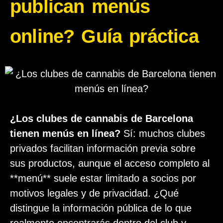
publican menús
online? Guía práctica
¿Los clubes de cannabis de Barcelona
tienen menús en línea?
Sí: muchos clubes
privados facilitan información previa sobre
sus productos, aunque el acceso completo al
**menú** suele estar limitado a socios por
motivos legales y de privacidad. ¿Qué
distingue la información pública de lo que