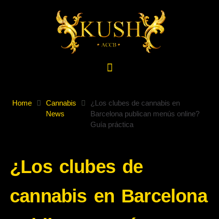
Home
Cannabis
¿Los clubes de cannabis en
News
Barcelona publican menús online?
Guía práctica
¿Los clubes de
cannabis en Barcelona