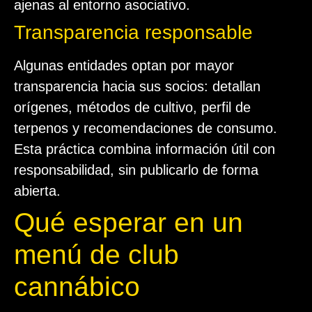
ajenas al entorno asociativo.
Transparencia responsable
Algunas entidades optan por mayor
transparencia hacia sus socios: detallan
orígenes, métodos de cultivo, perfil de
terpenos y recomendaciones de consumo.
Esta práctica combina información útil con
responsabilidad, sin publicarlo de forma
abierta.
Qué esperar en un
menú de club
cannábico