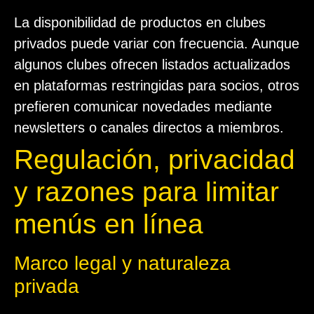
La disponibilidad de productos en clubes
privados puede variar con frecuencia. Aunque
algunos clubes ofrecen listados actualizados
en plataformas restringidas para socios, otros
prefieren comunicar novedades mediante
newsletters o canales directos a miembros.
Regulación, privacidad
y razones para limitar
menús en línea
Marco legal y naturaleza
privada