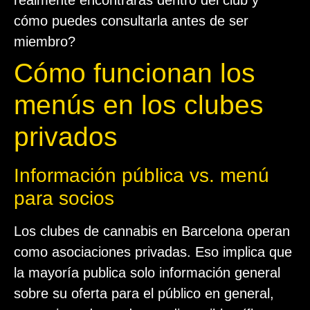
realmente encontrarás dentro del club y
cómo puedes consultarla antes de ser
miembro?
Cómo funcionan los
menús en los clubes
privados
Información pública vs. menú
para socios
Los clubes de cannabis en Barcelona operan
como asociaciones privadas. Eso implica que
la mayoría publica solo información general
sobre su oferta para el público en general,