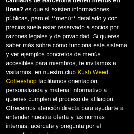
cannabis de Barcelona tienen menús en
línea?
es que sí existen informaciones
públicas, pero el **menú** detallado y con
precios suele estar reservado a socios por
razones legales y de privacidad. Si quieres
saber más sobre cómo funciona este sistema
y ver ejemplos concretos de menús
accesibles para miembros, te invitamos a
visitarnos: en nuestro club
Kush Weed
Coffeeshop
facilitamos orientación
personalizada y material informativo a
quienes cumplen el proceso de afiliación.
Ofrecemos atención directa para ayudarte a
entender nuestra oferta y las normas
internas; acércate y pregunta por el