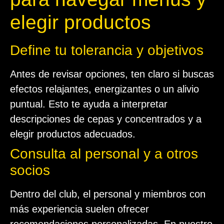
elegir productos
Define tu tolerancia y objetivos
Antes de revisar opciones, ten claro si buscas
efectos relajantes, energizantes o un alivio
puntual. Esto te ayuda a interpretar
descripciones de cepas y concentrados y a
elegir productos adecuados.
Consulta al personal y a otros
socios
Dentro del club, el personal y miembros con
más experiencia suelen ofrecer