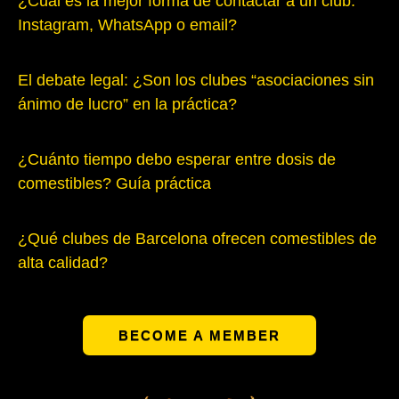
¿Cuál es la mejor forma de contactar a un club:
Instagram, WhatsApp o email?
El debate legal: ¿Son los clubes “asociaciones sin
ánimo de lucro” en la práctica?
¿Cuánto tiempo debo esperar entre dosis de
comestibles? Guía práctica
¿Qué clubes de Barcelona ofrecen comestibles de
alta calidad?
BECOME A MEMBER