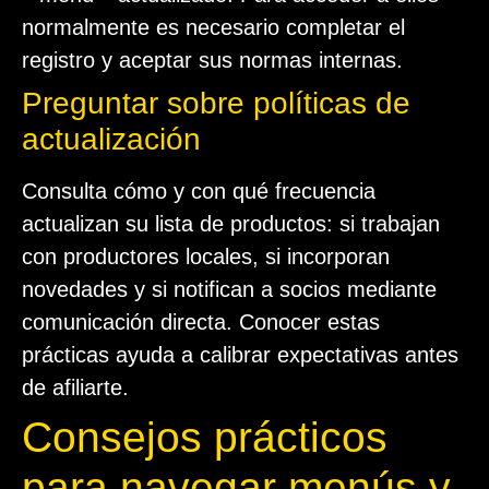
normalmente es necesario completar el
registro y aceptar sus normas internas.
Preguntar sobre políticas de
actualización
Consulta cómo y con qué frecuencia
actualizan su lista de productos: si trabajan
con productores locales, si incorporan
novedades y si notifican a socios mediante
comunicación directa. Conocer estas
prácticas ayuda a calibrar expectativas antes
de afiliarte.
Consejos prácticos
para navegar menús y