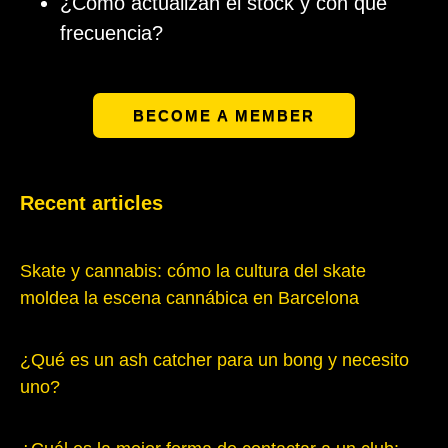
¿Cómo actualizan el stock y con qué
frecuencia?
BECOME A MEMBER
Recent articles
Skate y cannabis: cómo la cultura del skate
moldea la escena cannábica en Barcelona
¿Qué es un ash catcher para un bong y necesito
uno?