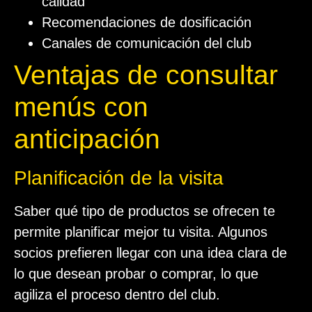
calidad
Recomendaciones de dosificación
Canales de comunicación del club
Ventajas de consultar
menús con
anticipación
Planificación de la visita
Saber qué tipo de productos se ofrecen te
permite planificar mejor tu visita. Algunos
socios prefieren llegar con una idea clara de
lo que desean probar o comprar, lo que
agiliza el proceso dentro del club.