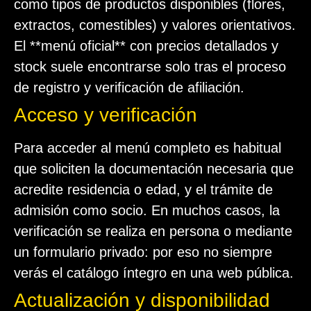
como tipos de productos disponibles (flores,
extractos, comestibles) y valores orientativos.
El **menú oficial** con precios detallados y
stock suele encontrarse solo tras el proceso
de registro y verificación de afiliación.
Acceso y verificación
Para acceder al menú completo es habitual
que soliciten la documentación necesaria que
acredite residencia o edad, y el trámite de
admisión como socio. En muchos casos, la
verificación se realiza en persona o mediante
un formulario privado: por eso no siempre
verás el catálogo íntegro en una web pública.
Actualización y disponibilidad