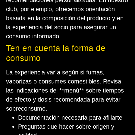
recomendaciones personalizadas. En nuestro
club, por ejemplo, ofrecemos orientación
basada en la composición del producto y en
la experiencia del socio para asegurar un
consumo informado.
Ten en cuenta la forma de
consumo
La experiencia varía según si fumas,
vaporizas o consumes comestibles. Revisa
las indicaciones del **menú** sobre tiempos
de efecto y dosis recomendada para evitar
sobreconsumo.
Documentación necesaria para afiliarte
Preguntas que hacer sobre origen y