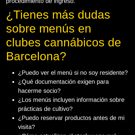
procedimiento de ingreso.
¿Tienes más dudas
sobre menús en
clubes cannábicos de
Barcelona?
¿Puedo ver el menú si no soy residente?
¿Qué documentación exigen para
hacerme socio?
¿Los menús incluyen información sobre
prácticas de cultivo?
¿Puedo reservar productos antes de mi
visita?