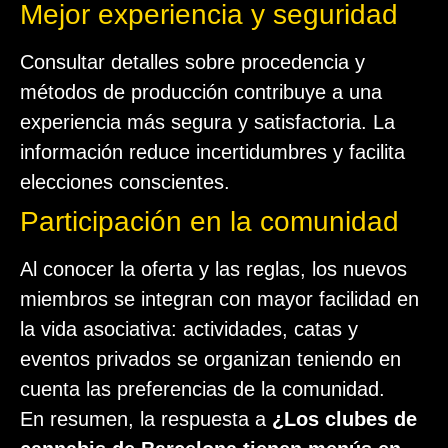
Mejor experiencia y seguridad
Consultar detalles sobre procedencia y
métodos de producción contribuye a una
experiencia más segura y satisfactoria. La
información reduce incertidumbres y facilita
elecciones conscientes.
Participación en la comunidad
Al conocer la oferta y las reglas, los nuevos
miembros se integran con mayor facilidad en
la vida asociativa: actividades, catas y
eventos privados se organizan teniendo en
cuenta las preferencias de la comunidad.
En resumen, la respuesta a
¿Los clubes de