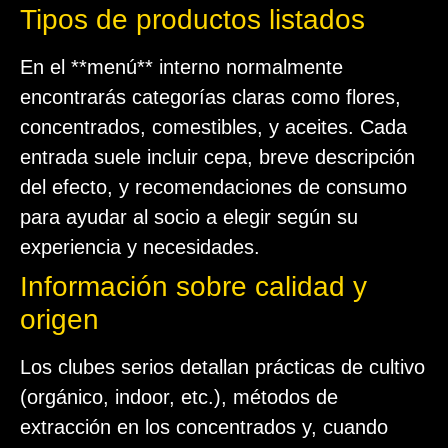
Tipos de productos listados
En el **menú** interno normalmente
encontrarás categorías claras como flores,
concentrados, comestibles, y aceites. Cada
entrada suele incluir cepa, breve descripción
del efecto, y recomendaciones de consumo
para ayudar al socio a elegir según su
experiencia y necesidades.
Información sobre calidad y
origen
Los clubes serios detallan prácticas de cultivo
(orgánico, indoor, etc.), métodos de
extracción en los concentrados y, cuando