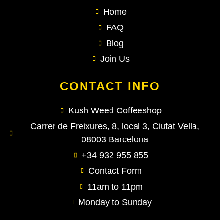
Home
FAQ
Blog
Join Us
CONTACT INFO
Kush Weed Coffeeshop
Carrer de Freixures, 8, local 3, Ciutat Vella,
08003 Barcelona
+34 932 955 855
Contact Form
11am to 11pm
Monday to Sunday