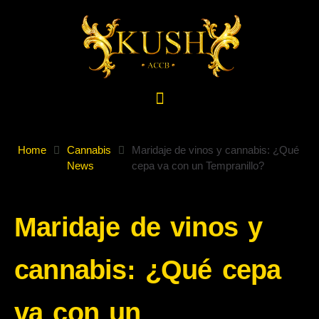
Home
Cannabis
Maridaje de vinos y cannabis: ¿Qué
News
cepa va con un Tempranillo?
Maridaje de vinos y
cannabis: ¿Qué cepa
va con un