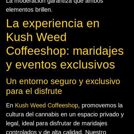
La moderación garantiza que ambos
elementos brillen.
La experiencia en
Kush Weed
Coffeeshop: maridajes
y eventos exclusivos
Un entorno seguro y exclusivo
para el disfrute
En
Kush Weed Coffeeshop
, promovemos la
cultura del cannabis en un espacio privado y
legal, ideal para disfrutar de maridajes
controlados y de alta calidad. Nuestro