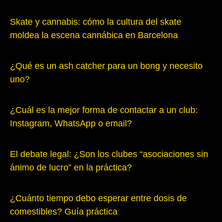
Skate y cannabis: cómo la cultura del skate
moldea la escena cannábica en Barcelona
¿Qué es un ash catcher para un bong y necesito
uno?
¿Cuál es la mejor forma de contactar a un club:
Instagram, WhatsApp o email?
El debate legal: ¿Son los clubes “asociaciones sin
ánimo de lucro” en la práctica?
¿Cuánto tiempo debo esperar entre dosis de
comestibles? Guía práctica