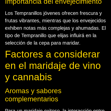
Importancia del envejecimiento
Los Tempranillos jóvenes ofrecen frescura y
frutas vibrantes, mientras que los envejecidos
exhiben notas más complejas y ahumadas. El
tipo de Tempranillo que elijas influirá en la
selección de la cepa para maridar.
Factores a considerar
en el maridaje de vino
y cannabis
Aromas y sabores
complementarios
Para un maridaje exitoso, la interacción entre