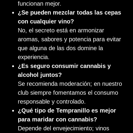
funcionan mejor.
¿Se pueden mezclar todas las cepas
con cualquier vino?
No, el secreto está en armonizar
aromas, sabores y potencia para evitar
que alguna de las dos domine la
experiencia.
¿Es seguro consumir cannabis y
alcohol juntos?
Se recomienda moderación; en nuestro
club siempre fomentamos el consumo
responsable y controlado.
¿Qué tipo de Tempranillo es mejor
para maridar con cannabis?
Depende del envejecimiento; vinos