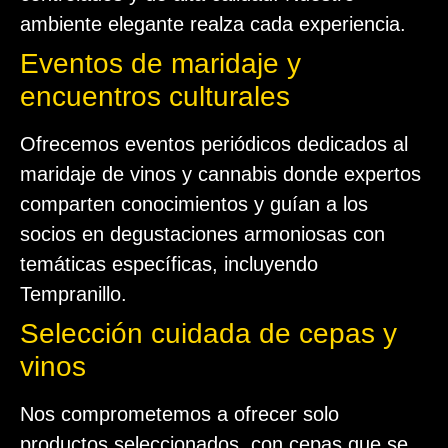
ambiente elegante realza cada experiencia.
Eventos de maridaje y
encuentros culturales
Ofrecemos eventos periódicos dedicados al
maridaje de vinos y cannabis donde expertos
comparten conocimientos y guían a los
socios en degustaciones armoniosas con
temáticas específicas, incluyendo
Tempranillo.
Selección cuidada de cepas y
vinos
Nos comprometemos a ofrecer solo
productos seleccionados, con cepas que se