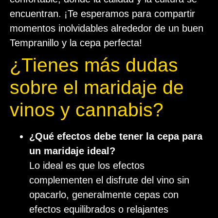
encuentran. ¡Te esperamos para compartir
momentos inolvidables alrededor de un buen
Tempranillo y la cepa perfecta!
¿Tienes más dudas
sobre el maridaje de
vinos y cannabis?
¿Qué efectos debe tener la cepa para
un maridaje ideal?
Lo ideal es que los efectos
complementen el disfrute del vino sin
opacarlo, generalmente cepas con
efectos equilibrados o relajantes