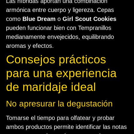
Las híbridas aportan una combinación
armónica entre cuerpo y ligereza. Cepas
como
Blue Dream
o
Girl Scout Cookies
pueden funcionar bien con Tempranillos
medianamente envejecidos, equilibrando
aromas y efectos.
Consejos prácticos
para una experiencia
de maridaje ideal
No apresurar la degustación
Tomarse el tiempo para olfatear y probar
ambos productos permite identificar las notas