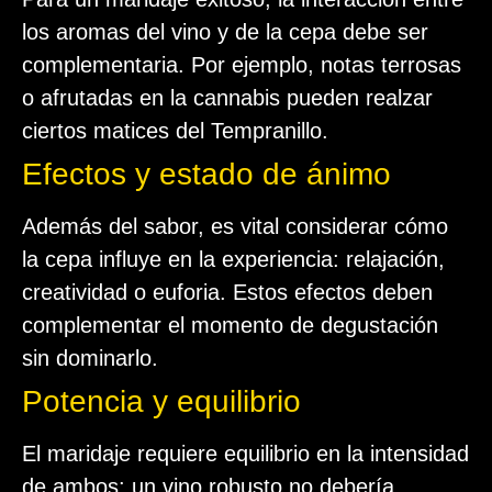
los aromas del vino y de la cepa debe ser
complementaria. Por ejemplo, notas terrosas
o afrutadas en la cannabis pueden realzar
ciertos matices del Tempranillo.
Efectos y estado de ánimo
Además del sabor, es vital considerar cómo
la cepa influye en la experiencia: relajación,
creatividad o euforia. Estos efectos deben
complementar el momento de degustación
sin dominarlo.
Potencia y equilibrio
El maridaje requiere equilibrio en la intensidad
de ambos: un vino robusto no debería