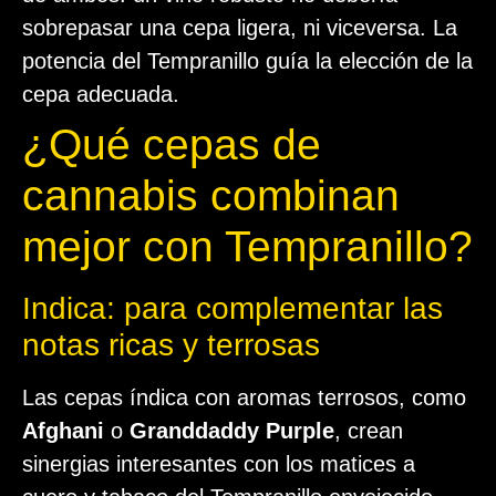
sobrepasar una cepa ligera, ni viceversa. La
potencia del Tempranillo guía la elección de la
cepa adecuada.
¿Qué cepas de
cannabis combinan
mejor con Tempranillo?
Indica: para complementar las
notas ricas y terrosas
Las cepas índica con aromas terrosos, como
Afghani
o
Granddaddy Purple
, crean
sinergias interesantes con los matices a