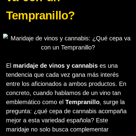
Tempranillo?
El
maridaje de vinos y cannabis
es una
tendencia que cada vez gana más interés
entre los aficionados a ambos productos. En
concreto, cuando hablamos de un vino tan
emblemático como el
Tempranillo
, surge la
pregunta: ¿qué cepa de cannabis acompaña
mejor a esta variedad española? Este
maridaje no solo busca complementar