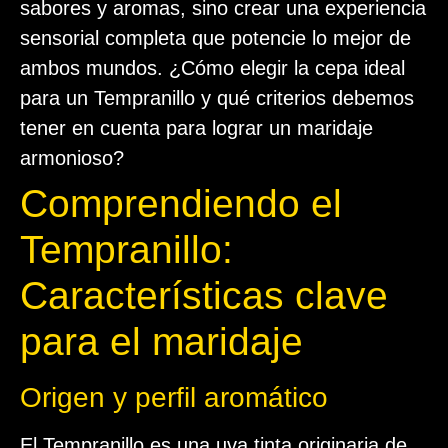
sabores y aromas, sino crear una experiencia
sensorial completa que potencie lo mejor de
ambos mundos. ¿Cómo elegir la cepa ideal
para un Tempranillo y qué criterios debemos
tener en cuenta para lograr un maridaje
armonioso?
Comprendiendo el
Tempranillo:
Características clave
para el maridaje
Origen y perfil aromático
El Tempranillo es una uva tinta originaria de