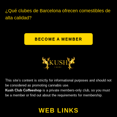
¿Qué clubes de Barcelona ofrecen comestibles de
alta calidad?
BECOME A MEMBER
This site’s content is strictly for informational purposes and should not
be considered as promoting cannabis use.
Kush Club Coffeeshop
is a private members-only club, so you must
be a member or find out about the requirements for membership.
WEB LINKS