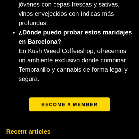
jóvenes con cepas frescas y sativas,
vinos envejecidos con índicas más
profundas.
¿Dónde puedo probar estos maridajes
en Barcelona?
En Kush Weed Coffeeshop, ofrecemos
un ambiente exclusivo donde combinar
Tempranillo y cannabis de forma legal y
segura.
BECOME A MEMBER
Recent articles