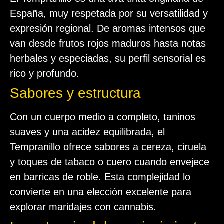
España, muy respetada por su versatilidad y
expresión regional. De aromas intensos que
van desde frutos rojos maduros hasta notas
herbales y especiadas, su perfil sensorial es
rico y profundo.
Sabores y estructura
Con un cuerpo medio a completo, taninos
suaves y una acidez equilibrada, el
Tempranillo ofrece sabores a cereza, ciruela
y toques de tabaco o cuero cuando envejece
en barricas de roble. Esta complejidad lo
convierte en una elección excelente para
explorar maridajes con cannabis.