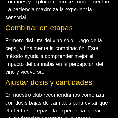
comunes y explorar cómo se complementan.
La paciencia maximiza la experiencia
sensorial.
Combinar en etapas
Primero disfruta del vino solo, luego de la
cepa, y finalmente la combinación. Este
método ayuda a comprender mejor el
impacto del cannabis en la percepción del
vino y viceversa.
Ajustar dosis y cantidades
En nuestro club recomendamos comenzar
con dosis bajas de cannabis para evitar que
el efecto sobrepase la experiencia del vino.