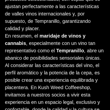
ajustan perfectamente a las características
de valles vinos internacionales y, por
supuesto, de Tempranillo, garantizando
calidad y placer.
En resumen, el
maridaje de vinos y
cannabis
, especialmente con un vino tan
representativo como el
Tempranillo
, abre un
abanico de posibilidades sensoriales únicas.
Al considerar las características del vino, el
perfil aromático y la potencia de la cepa, es
posible crear una experiencia equilibrada y
placentera. En Kush Weed Coffeeshop,
invitamos a nuestros socios a vivir esta
experiencia en un espacio legal, exclusivo y
confortable, donde la calidad y la cultura se