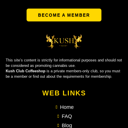
BECOME A MEMBER
This site’s content is strictly for informational purposes and should not
be considered as promoting cannabis use.
Kush Club Coffeeshop
is a private members-only club, so you must
be a member or find out about the requirements for membership.
WEB LINKS
Home
FAQ
Blog