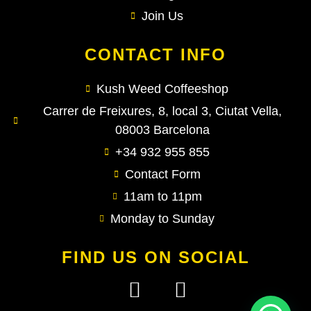
Join Us
CONTACT INFO
Kush Weed Coffeeshop
Carrer de Freixures, 8, local 3, Ciutat Vella,
08003 Barcelona
+34 932 955 855
Contact Form
11am to 11pm
Monday to Sunday
FIND US ON SOCIAL