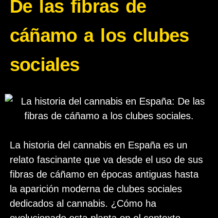
De las fibras de
cáñamo a los clubes
sociales
La historia del cannabis en España es un
relato fascinante que va desde el uso de sus
fibras de cáñamo en épocas antiguas hasta
la aparición moderna de clubes sociales
dedicados al cannabis. ¿Cómo ha