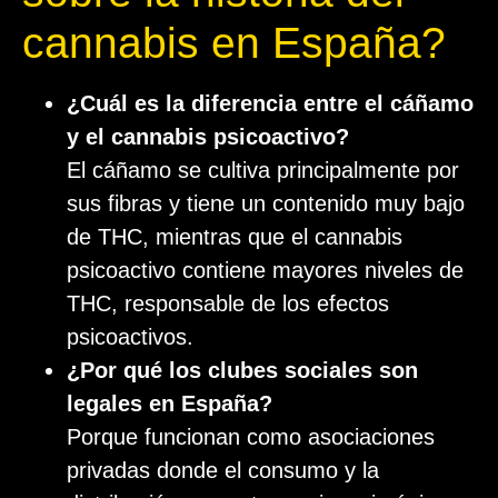
cannabis en España?
¿Cuál es la diferencia entre el cáñamo
y el cannabis psicoactivo?
El cáñamo se cultiva principalmente por
sus fibras y tiene un contenido muy bajo
de THC, mientras que el cannabis
psicoactivo contiene mayores niveles de
THC, responsable de los efectos
psicoactivos.
¿Por qué los clubes sociales son
legales en España?
Porque funcionan como asociaciones
privadas donde el consumo y la