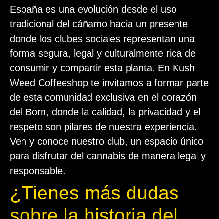
España es una evolución desde el uso
tradicional del cáñamo hacia un presente
donde los clubes sociales representan una
forma segura, legal y culturalmente rica de
consumir y compartir esta planta. En Kush
Weed Coffeeshop te invitamos a formar parte
de esta comunidad exclusiva en el corazón
del Born, donde la calidad, la privacidad y el
respeto son pilares de nuestra experiencia.
Ven y conoce nuestro club, un espacio único
para disfrutar del cannabis de manera legal y
responsable.
¿Tienes más dudas
sobre la historia del