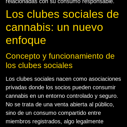
relacionadas con su consumo responsable.
Los clubes sociales de
cannabis: un nuevo
enfoque
Concepto y funcionamiento de
los clubes sociales
Los clubes sociales nacen como asociaciones
privadas donde los socios pueden consumir
cannabis en un entorno controlado y seguro.
No se trata de una venta abierta al público,
sino de un consumo compartido entre
miembros registrados, algo legalmente