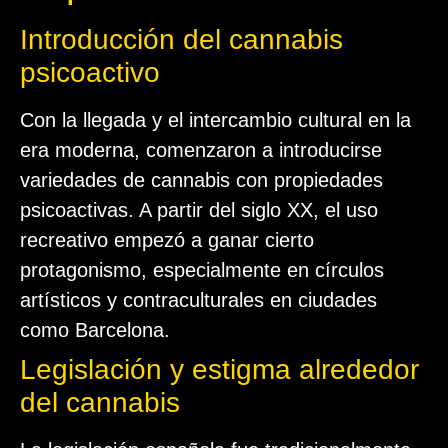
Introducción del cannabis
psicoactivo
Con la llegada y el intercambio cultural en la
era moderna, comenzaron a introducirse
variedades de cannabis con propiedades
psicoactivas. A partir del siglo XX, el uso
recreativo empezó a ganar cierto
protagonismo, especialmente en círculos
artísticos y contraculturales en ciudades
como Barcelona.
Legislación y estigma alrededor
del cannabis