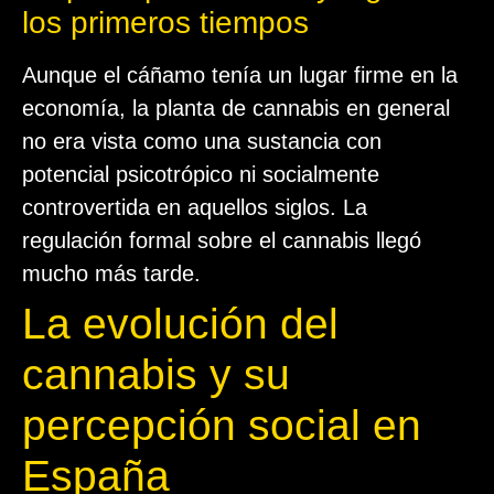
los primeros tiempos
Aunque el cáñamo tenía un lugar firme en la
economía, la planta de cannabis en general
no era vista como una sustancia con
potencial psicotrópico ni socialmente
controvertida en aquellos siglos. La
regulación formal sobre el cannabis llegó
mucho más tarde.
La evolución del
cannabis y su
percepción social en
España