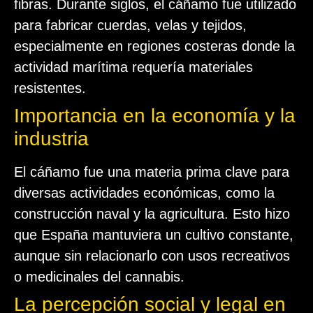
fibras. Durante siglos, el cáñamo fue utilizado
para fabricar cuerdas, velas y tejidos,
especialmente en regiones costeras donde la
actividad marítima requería materiales
resistentes.
Importancia en la economía y la
industria
El cáñamo fue una materia prima clave para
diversas actividades económicas, como la
construcción naval y la agricultura. Esto hizo
que España mantuviera un cultivo constante,
aunque sin relacionarlo con usos recreativos
o medicinales del cannabis.
La percepción social y legal en