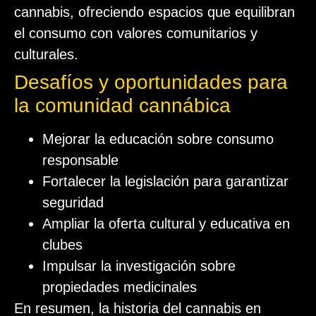
cannabis, ofreciendo espacios que equilibran
el consumo con valores comunitarios y
culturales.
Desafíos y oportunidades para
la comunidad cannábica
Mejorar la educación sobre consumo
responsable
Fortalecer la legislación para garantizar
seguridad
Ampliar la oferta cultural y educativa en
clubes
Impulsar la investigación sobre
propiedades medicinales
En resumen, la historia del cannabis en