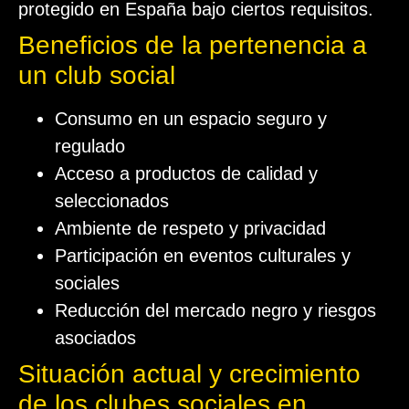
protegido en España bajo ciertos requisitos.
Beneficios de la pertenencia a
un club social
Consumo en un espacio seguro y
regulado
Acceso a productos de calidad y
seleccionados
Ambiente de respeto y privacidad
Participación en eventos culturales y
sociales
Reducción del mercado negro y riesgos
asociados
Situación actual y crecimiento
de los clubes sociales en