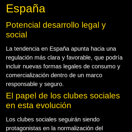
España
Potencial desarrollo legal y
social
La tendencia en España apunta hacia una
regulación más clara y favorable, que podría
incluir nuevas formas legales de consumo y
comercialización dentro de un marco
responsable y seguro.
El papel de los clubes sociales
en esta evolución
Los clubes sociales seguirán siendo
protagonistas en la normalización del