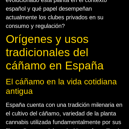
evolucionado esta planta en el contexto
español y qué papel desempeñan
actualmente los clubes privados en su
consumo y regulación?
Orígenes y usos
tradicionales del
cáñamo en España
El cáñamo en la vida cotidiana
antigua
España cuenta con una tradición milenaria en
el cultivo del cáñamo, variedad de la planta
cannabis utilizada fundamentalmente por sus