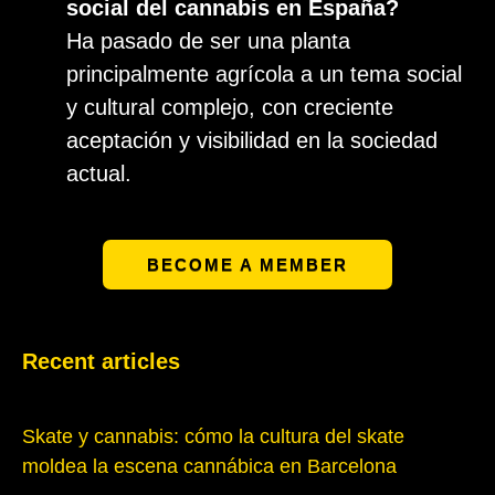
social del cannabis en España?
Ha pasado de ser una planta
principalmente agrícola a un tema social
y cultural complejo, con creciente
aceptación y visibilidad en la sociedad
actual.
BECOME A MEMBER
Recent articles
Skate y cannabis: cómo la cultura del skate
moldea la escena cannábica en Barcelona