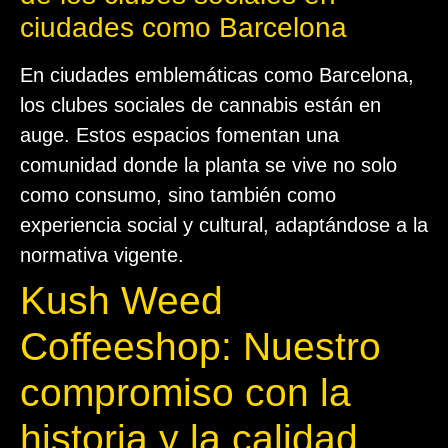
ciudades como Barcelona
En ciudades emblemáticas como Barcelona,
los clubes sociales de cannabis están en
auge. Estos espacios fomentan una
comunidad donde la planta se vive no solo
como consumo, sino también como
experiencia social y cultural, adaptándose a la
normativa vigente.
Kush Weed
Coffeeshop: Nuestro
compromiso con la
historia y la calidad