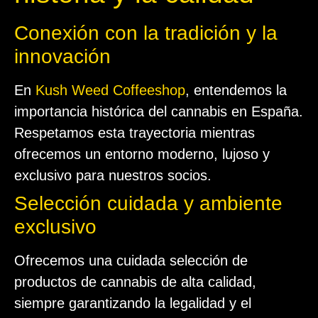
Conexión con la tradición y la
innovación
En
Kush Weed Coffeeshop
, entendemos la
importancia histórica del cannabis en España.
Respetamos esta trayectoria mientras
ofrecemos un entorno moderno, lujoso y
exclusivo para nuestros socios.
Selección cuidada y ambiente
exclusivo
Ofrecemos una cuidada selección de
productos de cannabis de alta calidad,
siempre garantizando la legalidad y el