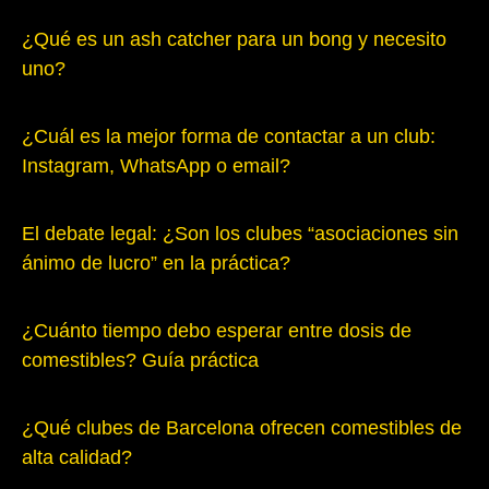
¿Qué es un ash catcher para un bong y necesito
uno?
¿Cuál es la mejor forma de contactar a un club:
Instagram, WhatsApp o email?
El debate legal: ¿Son los clubes “asociaciones sin
ánimo de lucro” en la práctica?
¿Cuánto tiempo debo esperar entre dosis de
comestibles? Guía práctica
¿Qué clubes de Barcelona ofrecen comestibles de
alta calidad?