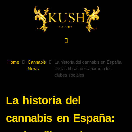
Home
Cannabis
La historia del cannabis en España:
News
De las fibras de cáñamo a los
clubes sociales
La historia del
cannabis en España: