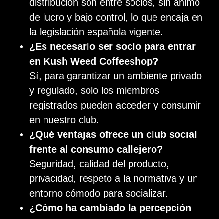
distribución son entre socios, sin ánimo
de lucro y bajo control, lo que encaja en
la legislación española vigente.
¿Es necesario ser socio para entrar
en Kush Weed Coffeeshop?
Sí, para garantizar un ambiente privado
y regulado, solo los miembros
registrados pueden acceder y consumir
en nuestro club.
¿Qué ventajas ofrece un club social
frente al consumo callejero?
Seguridad, calidad del producto,
privacidad, respeto a la normativa y un
entorno cómodo para socializar.
¿Cómo ha cambiado la percepción