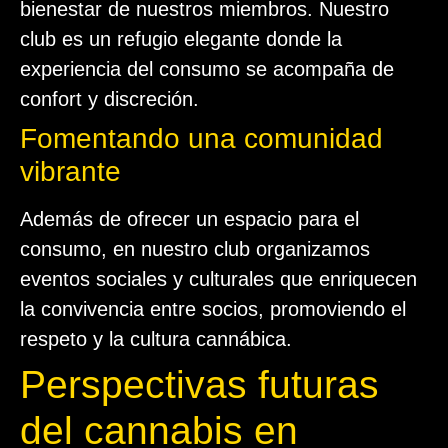
bienestar de nuestros miembros. Nuestro
club es un refugio elegante donde la
experiencia del consumo se acompaña de
confort y discreción.
Fomentando una comunidad
vibrante
Además de ofrecer un espacio para el
consumo, en nuestro club organizamos
eventos sociales y culturales que enriquecen
la convivencia entre socios, promoviendo el
respeto y la cultura cannábica.
Perspectivas futuras
del cannabis en