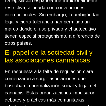
La legislación española fue tradicionalmente
restrictiva, alineada con convenciones
internacionales. Sin embargo, la ambigüedad
legal y cierta tolerancia han permitido un
marco donde el uso privado y el autocultivo
tienen especial protagonismo, a diferencia de
otros países.
El papel de la sociedad civil y
las asociaciones cannábicas
En respuesta a la falta de regulación clara,
comenzaron a surgir asociaciones que
buscaban la normalización social y legal del
cannabis. Estas organizaciones impulsaron
debates y prácticas más comunitarias