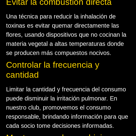
Evitar la combustión directa
Una técnica para reducir la inhalación de
toxinas es evitar quemar directamente las
flores, usando dispositivos que no cocinan la
materia vegetal a altas temperaturas donde
se producen más compuestos nocivos.
Controlar la frecuencia y
cantidad
Limitar la cantidad y frecuencia del consumo
puede disminuir la irritación pulmonar. En
nuestro club, promovemos el consumo
responsable, brindando información para que
cada socio tome decisiones informadas.