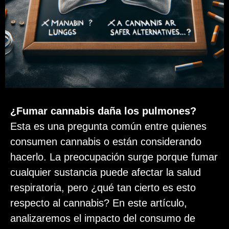
¿Fumar cannabis daña los pulmones?
Esta es una pregunta común entre quienes
consumen cannabis o están considerando
hacerlo. La preocupación surge porque fumar
cualquier sustancia puede afectar la salud
respiratoria, pero ¿qué tan cierto es esto
respecto al cannabis? En este artículo,
analizaremos el impacto del consumo de