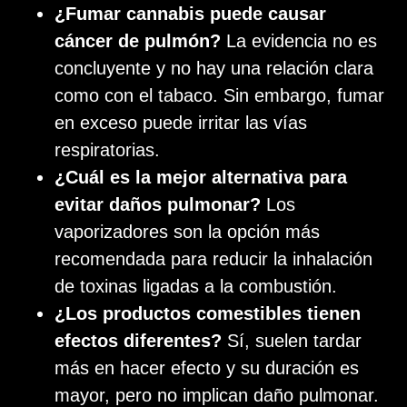
¿Fumar cannabis puede causar
cáncer de pulmón?
La evidencia no es
concluyente y no hay una relación clara
como con el tabaco. Sin embargo, fumar
en exceso puede irritar las vías
respiratorias.
¿Cuál es la mejor alternativa para
evitar daños pulmonar?
Los
vaporizadores son la opción más
recomendada para reducir la inhalación
de toxinas ligadas a la combustión.
¿Los productos comestibles tienen
efectos diferentes?
Sí, suelen tardar
más en hacer efecto y su duración es
mayor, pero no implican daño pulmonar.