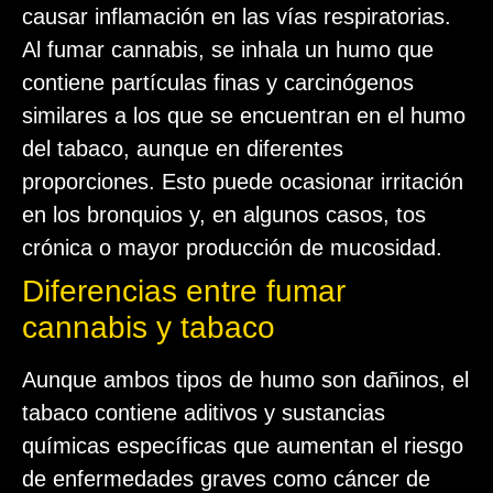
causar inflamación en las vías respiratorias.
Al fumar cannabis, se inhala un humo que
contiene partículas finas y carcinógenos
similares a los que se encuentran en el humo
del tabaco, aunque en diferentes
proporciones. Esto puede ocasionar irritación
en los bronquios y, en algunos casos, tos
crónica o mayor producción de mucosidad.
Diferencias entre fumar
cannabis y tabaco
Aunque ambos tipos de humo son dañinos, el
tabaco contiene aditivos y sustancias
químicas específicas que aumentan el riesgo
de enfermedades graves como cáncer de