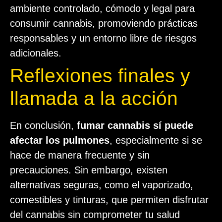
ambiente controlado, cómodo y legal para
consumir cannabis, promoviendo prácticas
responsables y un entorno libre de riesgos
adicionales.
Reflexiones finales y
llamada a la acción
En conclusión,
fumar cannabis sí puede
afectar los pulmones
, especialmente si se
hace de manera frecuente y sin
precauciones. Sin embargo, existen
alternativas seguras, como el vaporizado,
comestibles y tinturas, que permiten disfrutar
del cannabis sin comprometer tu salud