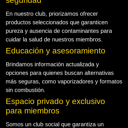
seguridad
En nuestro club, priorizamos ofrecer
productos seleccionados que garanticen
pureza y ausencia de contaminantes para
cuidar la salud de nuestros miembros.
Educación y asesoramiento
Brindamos información actualizada y
opciones para quienes buscan alternativas
más seguras, como vaporizadores y formatos
sin combustión.
Espacio privado y exclusivo
para miembros
Somos un club social que garantiza un