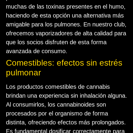
muchas de las toxinas presentes en el humo,
haciendo de esta opción una alternativa más
amigable para los pulmones. En nuestro club,
ofrecemos vaporizadores de alta calidad para
que los socios disfruten de esta forma
avanzada de consumo.
Comestibles: efectos sin estrés
pulmonar
Los productos comestibles de cannabis
brindan una experiencia sin inhalación alguna.
Al consumirlos, los cannabinoides son
procesados por el organismo de forma
distinta, ofreciendo efectos más prolongados.
Es fundamental dosificar correctamente para