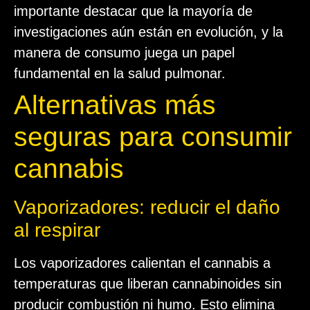
importante destacar que la mayoría de
investigaciones aún están en evolución, y la
manera de consumo juega un papel
fundamental en la salud pulmonar.
Alternativas más
seguras para consumir
cannabis
Vaporizadores: reducir el daño
al respirar
Los vaporizadores calientan el cannabis a
temperaturas que liberan cannabinoides sin
producir combustión ni humo. Esto elimina