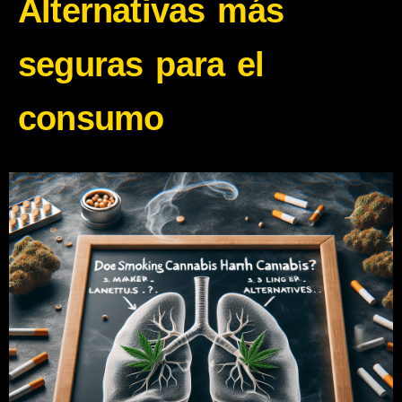
Alternativas más
seguras para el
consumo