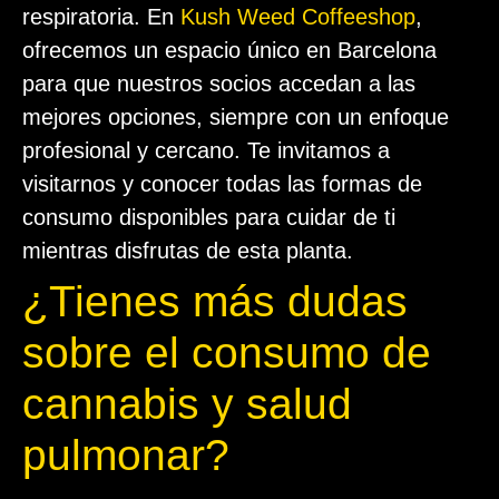
respiratoria. En
Kush Weed Coffeeshop
,
ofrecemos un espacio único en Barcelona
para que nuestros socios accedan a las
mejores opciones, siempre con un enfoque
profesional y cercano. Te invitamos a
visitarnos y conocer todas las formas de
consumo disponibles para cuidar de ti
mientras disfrutas de esta planta.
¿Tienes más dudas
sobre el consumo de
cannabis y salud
pulmonar?