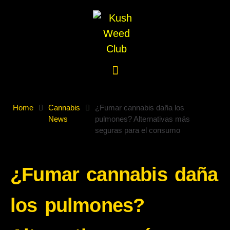
Home
Cannabis
¿Fumar cannabis daña los
News
pulmones? Alternativas más
seguras para el consumo
¿Fumar cannabis daña
los pulmones?