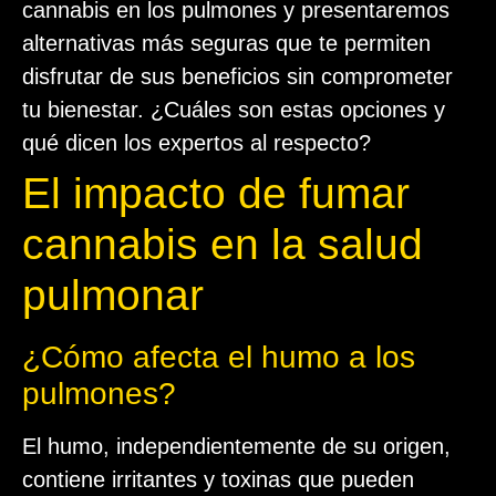
cannabis en los pulmones y presentaremos
alternativas más seguras que te permiten
disfrutar de sus beneficios sin comprometer
tu bienestar. ¿Cuáles son estas opciones y
qué dicen los expertos al respecto?
El impacto de fumar
cannabis en la salud
pulmonar
¿Cómo afecta el humo a los
pulmones?
El humo, independientemente de su origen,
contiene irritantes y toxinas que pueden