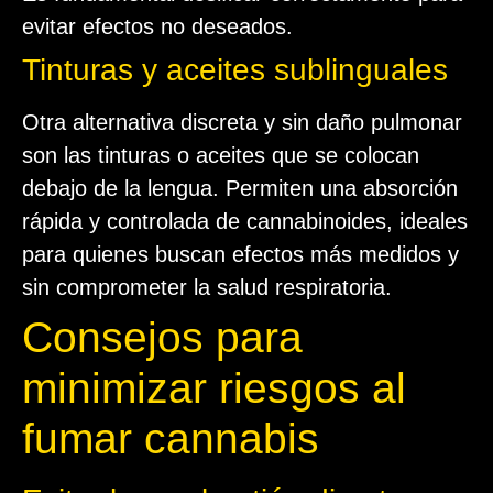
evitar efectos no deseados.
Tinturas y aceites sublinguales
Otra alternativa discreta y sin daño pulmonar
son las tinturas o aceites que se colocan
debajo de la lengua. Permiten una absorción
rápida y controlada de cannabinoides, ideales
para quienes buscan efectos más medidos y
sin comprometer la salud respiratoria.
Consejos para
minimizar riesgos al
fumar cannabis