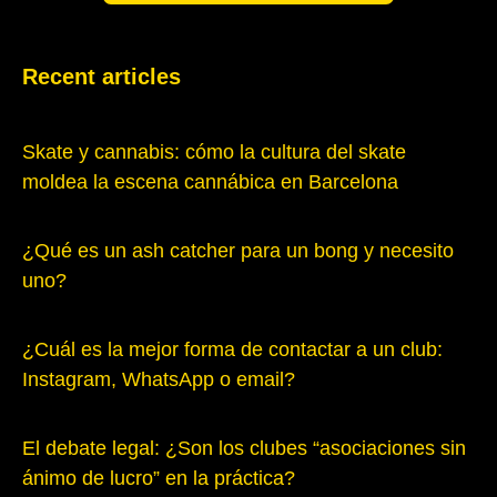
Recent articles
Skate y cannabis: cómo la cultura del skate
moldea la escena cannábica en Barcelona
¿Qué es un ash catcher para un bong y necesito
uno?
¿Cuál es la mejor forma de contactar a un club:
Instagram, WhatsApp o email?
El debate legal: ¿Son los clubes “asociaciones sin
ánimo de lucro” en la práctica?