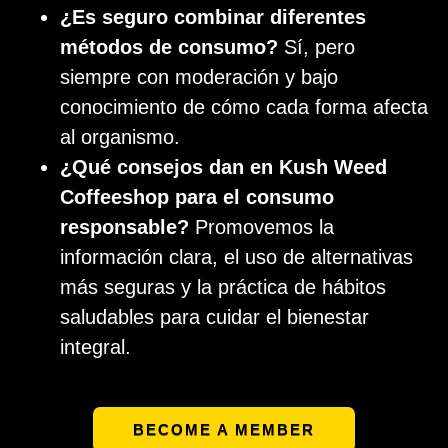
¿Es seguro combinar diferentes
métodos de consumo?
Sí, pero
siempre con moderación y bajo
conocimiento de cómo cada forma afecta
al organismo.
¿Qué consejos dan en Kush Weed
Coffeeshop para el consumo
responsable?
Promovemos la
información clara, el uso de alternativas
más seguras y la práctica de hábitos
saludables para cuidar el bienestar
integral.
BECOME A MEMBER