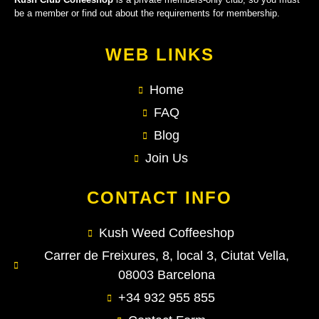
be a member or find out about the requirements for membership.
WEB LINKS
Home
FAQ
Blog
Join Us
CONTACT INFO
Kush Weed Coffeeshop
Carrer de Freixures, 8, local 3, Ciutat Vella,
08003 Barcelona
+34 932 955 855