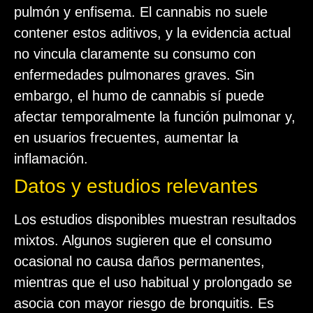
pulmón y enfisema. El cannabis no suele
contener estos aditivos, y la evidencia actual
no vincula claramente su consumo con
enfermedades pulmonares graves. Sin
embargo, el humo de cannabis sí puede
afectar temporalmente la función pulmonar y,
en usuarios frecuentes, aumentar la
inflamación.
Datos y estudios relevantes
Los estudios disponibles muestran resultados
mixtos. Algunos sugieren que el consumo
ocasional no causa daños permanentes,
mientras que el uso habitual y prolongado se
asocia con mayor riesgo de bronquitis. Es