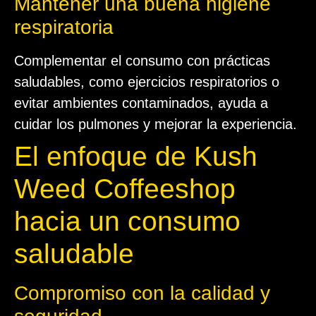
Mantener una buena higiene
respiratoria
Complementar el consumo con prácticas
saludables, como ejercicios respiratorios o
evitar ambientes contaminados, ayuda a
cuidar los pulmones y mejorar la experiencia.
El enfoque de Kush
Weed Coffeeshop
hacia un consumo
saludable
Compromiso con la calidad y