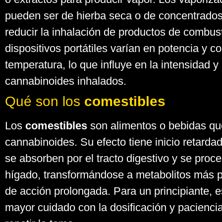
pueden ser de hierba seca o de concentrados
reducir la inhalación de productos de combus
dispositivos portátiles varían en potencia y co
temperatura, lo que influye en la intensidad y e
cannabinoides inhalados.
Qué son los
comestibles
Los
comestibles
son alimentos o bebidas qu
cannabinoides. Su efecto tiene inicio retarda
se absorben por el tracto digestivo y se proc
hígado, transformándose a metabolitos más p
de acción prolongada. Para un principiante, e
mayor cuidado con la dosificación y pacienci