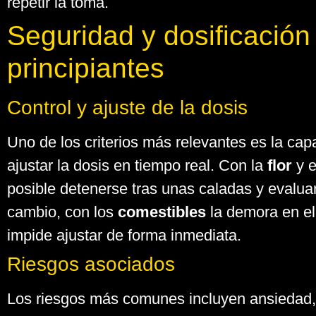
repetir la toma.
Seguridad y dosificación
principiantes
Control y ajuste de la dosis
Uno de los criterios más relevantes es la cap
ajustar la dosis en tiempo real. Con la
flor
y 
posible detenerse tras unas caladas y evalua
cambio, con los
comestibles
la demora en el
impide ajustar de forma inmediata.
Riesgos asociados
Los riesgos más comunes incluyen ansiedad