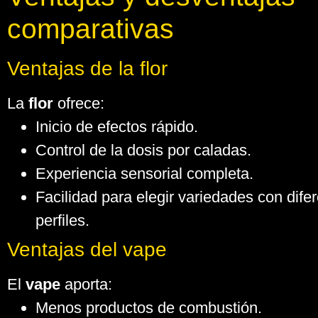
comparativas
Ventajas de la flor
La
flor
ofrece:
Inicio de efectos rápido.
Control de la dosis por caladas.
Experiencia sensorial completa.
Facilidad para elegir variedades con dife
perfiles.
Ventajas del vape
El
vape
aporta:
Menos productos de combustión.