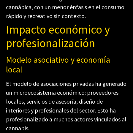
cannábica, con un menor énfasis en el consumo
rápido y recreativo sin contexto.
Impacto económico y
profesionalización
Modelo asociativo y economía
local
El modelo de asociaciones privadas ha generado
un microecosistema económico: proveedores
locales, servicios de asesoría, diseño de
interiores y profesionales del sector. Esto ha
profesionalizado a muchos actores vinculados al
cannabis.