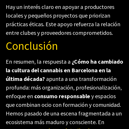
Hay un interés claro en apoyar a productores
locales y pequeños proyectos que priorizan
prácticas éticas. Este apoyo refuerza la relación
entre clubes y proveedores comprometidos.
Conclusión
En resumen, la respuesta a
¿Cómo ha cambiado
la cultura del cannabis en Barcelona en la
última década?
apunta a una transformación
profunda: más organización, profesionalización,
enfoque en
consumo responsable
y espacios
que combinan ocio con formación y comunidad.
Hemos pasado de una escena fragmentada a un
ecosistema más maduro y consciente. En