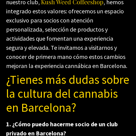
Kush Weed Coffeeshop
nuestro club,
, hemos
integrado estos valores: ofrecemos un espacio
exclusivo para socios con atención
personalizada, selección de productos y
actividades que fomentan una experiencia
segura y elevada. Te invitamos a visitarnos y
conocer de primera mano cómo estos cambios
mejoran la experiencia cannábica en Barcelona.
¿Tienes más dudas sobre
la cultura del cannabis
en Barcelona?
1. ¿Cómo puedo hacerme socio de un club
privado en Barcelona?