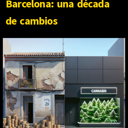
Barcelona: una década
de cambios