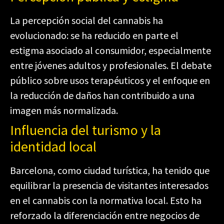
La percepción social del cannabis ha
evolucionado: se ha reducido en parte el
estigma asociado al consumidor, especialmente
entre jóvenes adultos y profesionales. El debate
público sobre usos terapéuticos y el enfoque en
la reducción de daños han contribuido a una
imagen más normalizada.
Influencia del turismo y la
identidad local
Barcelona, como ciudad turística, ha tenido que
equilibrar la presencia de visitantes interesados
en el cannabis con la normativa local. Esto ha
reforzado la diferenciación entre negocios de