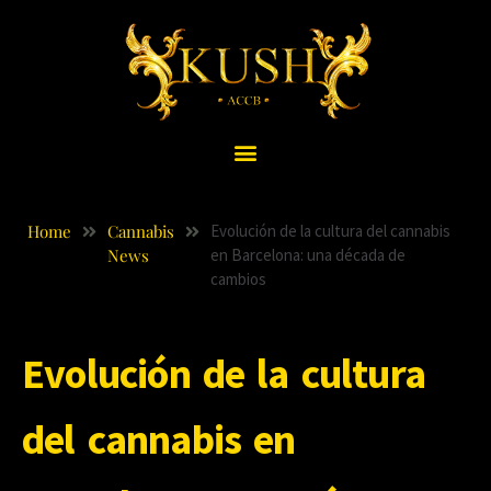
Home
Cannabis
Evolución de la cultura del cannabis
News
en Barcelona: una década de
cambios
Evolución de la cultura
del cannabis en