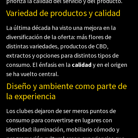
prioriza la calidad del servicio y del producto.
Variedad de productos y calidad
La última década ha visto una mejora en la
diversificación de la oferta: más flores de
distintas variedades, productos de CBD,
extractos y opciones para distintos tipos de
consumo. El énfasis en la
calidad
y en el origen
se ha vuelto central.
Diseño y ambiente como parte de
la experiencia
Los clubes dejaron de ser meros puntos de
consumo para convertirse en lugares con
identidad: iluminación, mobiliario cómodo y