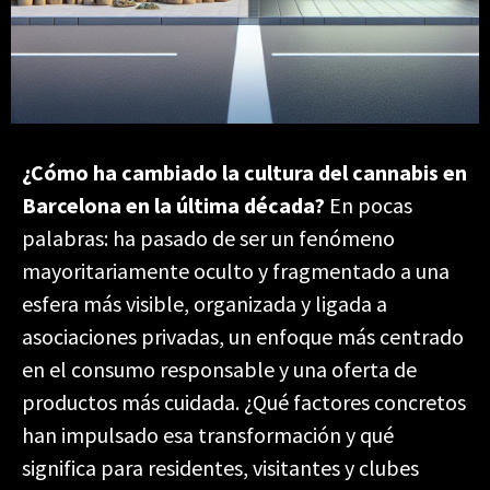
¿Cómo ha cambiado la cultura del cannabis en
Barcelona en la última década?
En pocas
palabras: ha pasado de ser un fenómeno
mayoritariamente oculto y fragmentado a una
esfera más visible, organizada y ligada a
asociaciones privadas, un enfoque más centrado
en el consumo responsable y una oferta de
productos más cuidada. ¿Qué factores concretos
han impulsado esa transformación y qué
significa para residentes, visitantes y clubes