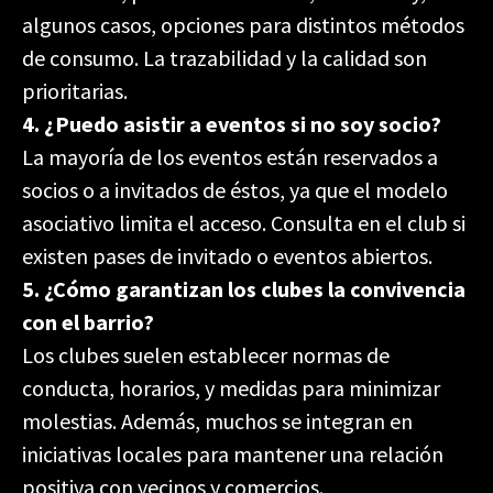
algunos casos, opciones para distintos métodos
de consumo. La trazabilidad y la calidad son
prioritarias.
4. ¿Puedo asistir a eventos si no soy socio?
La mayoría de los eventos están reservados a
socios o a invitados de éstos, ya que el modelo
asociativo limita el acceso. Consulta en el club si
existen pases de invitado o eventos abiertos.
5. ¿Cómo garantizan los clubes la convivencia
con el barrio?
Los clubes suelen establecer normas de
conducta, horarios, y medidas para minimizar
molestias. Además, muchos se integran en
iniciativas locales para mantener una relación
positiva con vecinos y comercios.