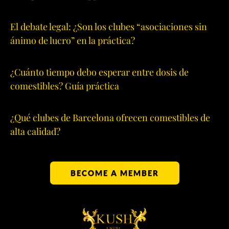
El debate legal: ¿Son los clubes “asociaciones sin
ánimo de lucro” en la práctica?
¿Cuánto tiempo debo esperar entre dosis de
comestibles? Guía práctica
¿Qué clubes de Barcelona ofrecen comestibles de
alta calidad?
BECOME A MEMBER