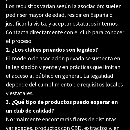
Los requisitos varían según la asociación; suelen
pedir ser mayor de edad, residir en España o
justificar la visita, y aceptar estatutos internos.
Contacta directamente con el club para conocer
el proceso.
2. ¿Los clubes privados son legales?
El modelo de asociación privada se sustenta en
la legislación vigente y en prácticas que limitan
el acceso al público en general. La legalidad
depende del cumplimiento de requisitos locales
y estatales.
3. ¿Qué tipo de productos puedo esperar en
un club de calidad?
Normalmente encontrarás flores de distintas
variedades, productos con CBD, extractos y, en