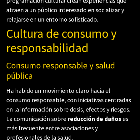
programación cultural crean experiencias que
atraen a un público interesado en socializar y
relajarse en un entorno sofisticado.
Cultura de consumo y
responsabilidad
Consumo responsable y salud
pública
Ha habido un movimiento claro hacia el
consumo responsable, con iniciativas centradas
en la información sobre dosis, efectos y riesgos.
La comunicación sobre
reducción de daños
es
más frecuente entre asociaciones y
profesionales de la salud.