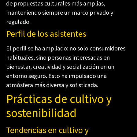
de propuestas culturales más amplias,
manteniendo siempre un marco privado y
regulado.
Perfil de los asistentes
El perfil se ha ampliado: no solo consumidores
habituales, sino personas interesadas en
bienestar, creatividad y socialización en un
entorno seguro. Esto ha impulsado una
atmósfera más diversa y sofisticada.
Prácticas de cultivo y
sostenibilidad
Tendencias en cultivo y