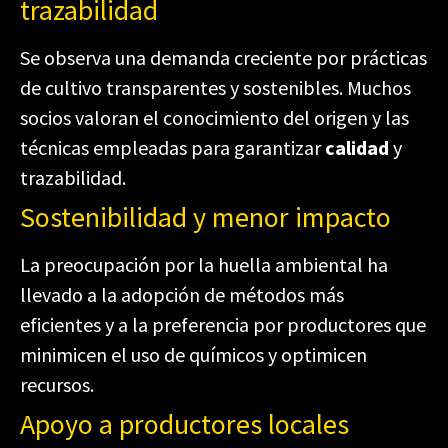
trazabilidad
Se observa una demanda creciente por prácticas
de cultivo transparentes y sostenibles. Muchos
socios valoran el conocimiento del origen y las
técnicas empleadas para garantizar
calidad
y
trazabilidad.
Sostenibilidad y menor impacto
La preocupación por la huella ambiental ha
llevado a la adopción de métodos más
eficientes y a la preferencia por productores que
minimicen el uso de químicos y optimicen
recursos.
Apoyo a productores locales