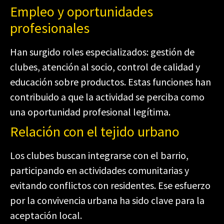
Empleo y oportunidades
profesionales
Han surgido roles especializados: gestión de
clubes, atención al socio, control de calidad y
educación sobre productos. Estas funciones han
contribuido a que la actividad se perciba como
una oportunidad profesional legítima.
Relación con el tejido urbano
Los clubes buscan integrarse con el barrio,
participando en actividades comunitarias y
evitando conflictos con residentes. Ese esfuerzo
por la convivencia urbana ha sido clave para la
aceptación local.