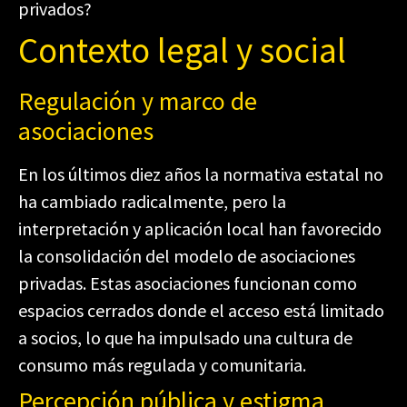
privados?
Contexto legal y social
Regulación y marco de
asociaciones
En los últimos diez años la normativa estatal no
ha cambiado radicalmente, pero la
interpretación y aplicación local han favorecido
la consolidación del modelo de asociaciones
privadas. Estas asociaciones funcionan como
espacios cerrados donde el acceso está limitado
a socios, lo que ha impulsado una cultura de
consumo más regulada y comunitaria.
Percepción pública y estigma