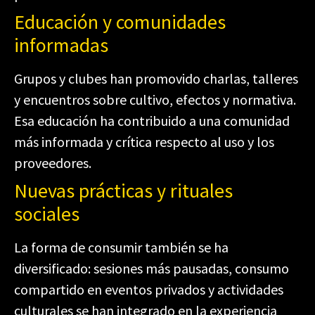
Educación y comunidades
informadas
Grupos y clubes han promovido charlas, talleres
y encuentros sobre cultivo, efectos y normativa.
Esa educación ha contribuido a una comunidad
más informada y crítica respecto al uso y los
proveedores.
Nuevas prácticas y rituales
sociales
La forma de consumir también se ha
diversificado: sesiones más pausadas, consumo
compartido en eventos privados y actividades
culturales se han integrado en la experiencia