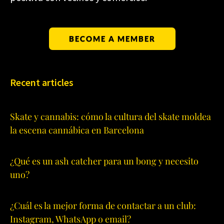
BECOME A MEMBER
Recent articles
Skate y cannabis: cómo la cultura del skate moldea
la escena cannábica en Barcelona
¿Qué es un ash catcher para un bong y necesito
uno?
¿Cuál es la mejor forma de contactar a un club:
Instagram, WhatsApp o email?