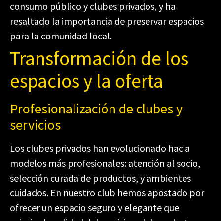
consumo público y clubes privados, y ha
resaltado la importancia de preservar espacios
para la comunidad local.
Transformación de los
espacios y la oferta
Profesionalización de clubes y
servicios
Los clubes privados han evolucionado hacia
modelos más profesionales: atención al socio,
selección curada de productos, y ambientes
cuidados. En nuestro club hemos apostado por
ofrecer un espacio seguro y elegante que