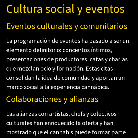
Cultura social y eventos
Eventos culturales y comunitarios
La programación de eventos ha pasado a ser un
elemento definitorio: conciertos íntimos,
presentaciones de productores, catas y charlas
que mezclan ocio y formación. Estas citas
consolidan la idea de comunidad y aportan un
marco social a la experiencia cannábica.
Colaboraciones y alianzas
Las alianzas con artistas, chefs y colectivos
culturales han enriquecido la oferta y han
mostrado que el cannabis puede formar parte