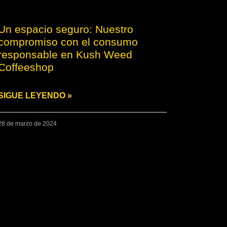
Un espacio seguro: Nuestro
compromiso con el consumo
responsable en Kush Weed
Coffeeshop
SIGUE LEYENDO »
28 de marzo de 2024