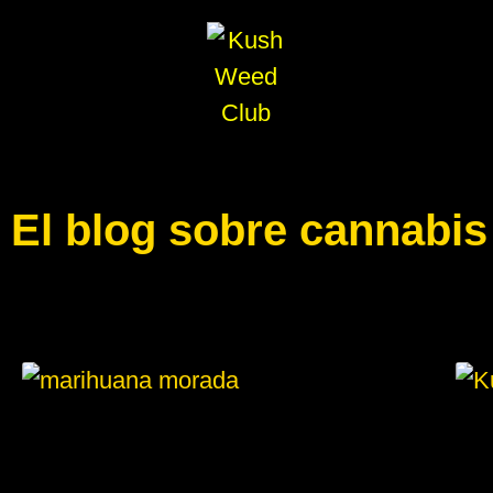
El blog sobre cannabi