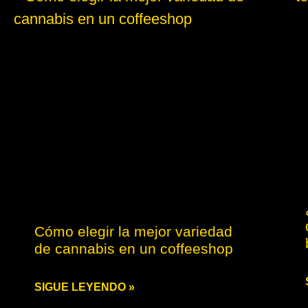
Cómo elegir la mejor variedad
de cannabis en un coffeeshop
SIGUE LEYENDO »