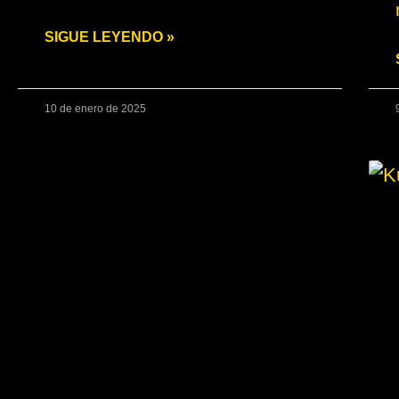
SIGUE LEYENDO »
10 de enero de 2025