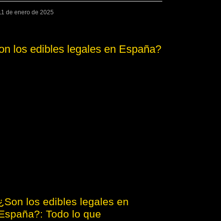
11 de enero de 2025
¿Son los edibles legales en
España?: Todo lo que