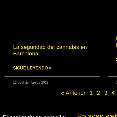
La seguridad del cannabis en
Barcelona
SIGUE LEYENDO »
12 de diciembre de 2023
« Anterior
1
2
3
4
Enlaces we