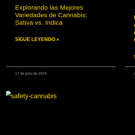
Explorando las Mejores
Variedades de Cannabis:
Sativa vs. Indica
SIGUE LEYENDO »
17 de julio de 2024