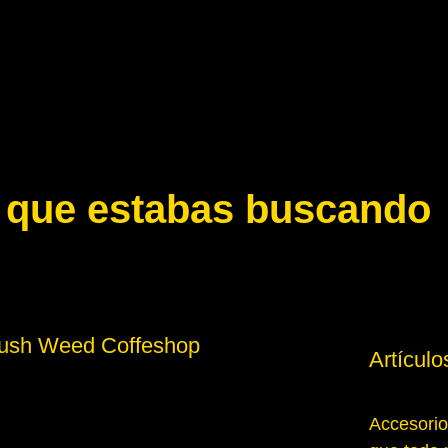
s que estabas buscando
Artículo
Accesorio