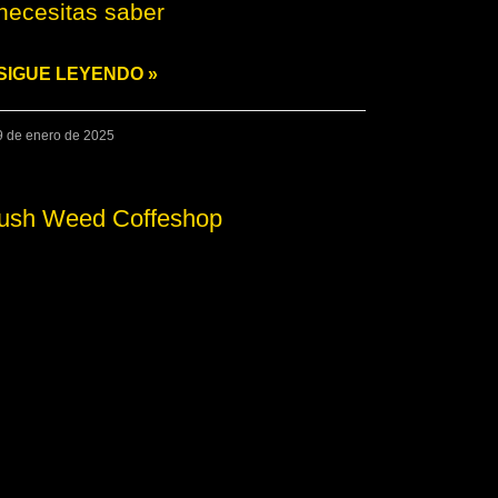
necesitas saber
SIGUE LEYENDO »
9 de enero de 2025