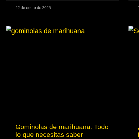
22 de enero de 2025
Gominolas de marihuana: Todo
lo que necesitas saber