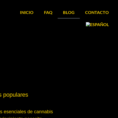
INICIO
FAQ
BLOG
CONTACTO
s populares
s esenciales de cannabis