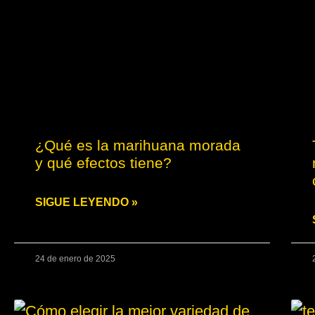
¿Qué es la marihuana morada
y qué efectos tiene?
SIGUE LEYENDO »
24 de enero de 2025